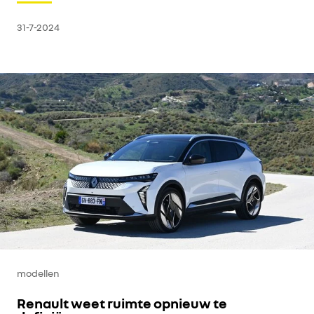
31-7-2024
modellen
Renault weet ruimte opnieuw te