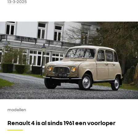
13-3-2025
modellen
Renault 4 is al sinds 1961 een voorloper