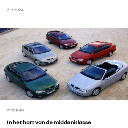
2-9-2024
modellen
In het hart van de middenklasse