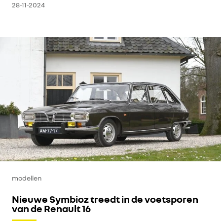
28-11-2024
modellen
Nieuwe Symbioz treedt in de voetsporen
van de Renault 16