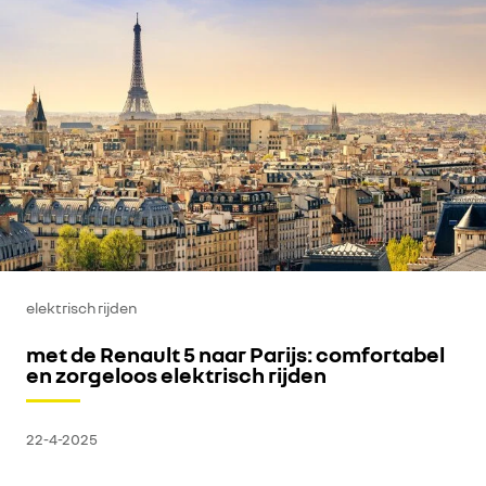
elektrisch rijden
met de Renault 5 naar Parijs: comfortabel
en zorgeloos elektrisch rijden
22-4-2025