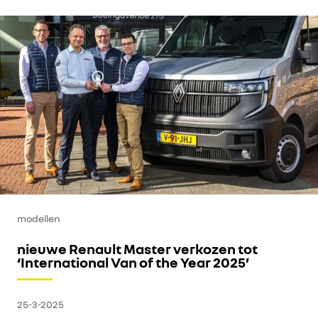
modellen
nieuwe Renault Master verkozen tot
‘International Van of the Year 2025’
25-3-2025