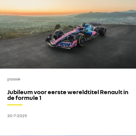
elektrisch rijden
passie
Jubileum voor eerste wereldtitel Renault in
de formule 1
30-7-2025