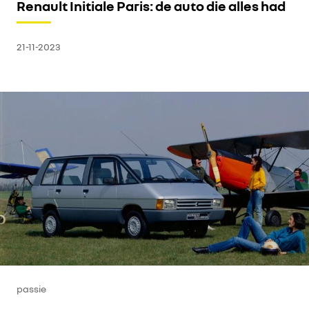
Renault Initiale Paris: de auto die alles had
21-11-2023
passie