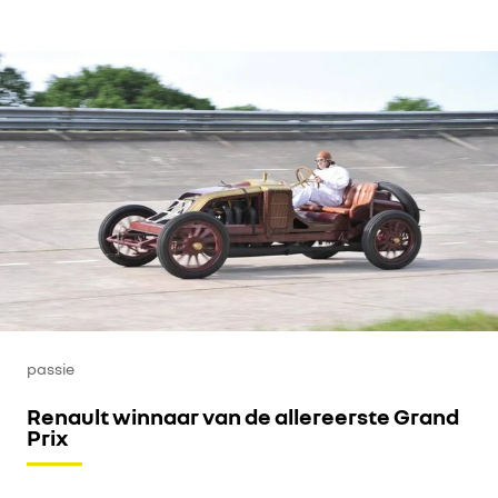
passie
Renault winnaar van de allereerste Grand
Prix