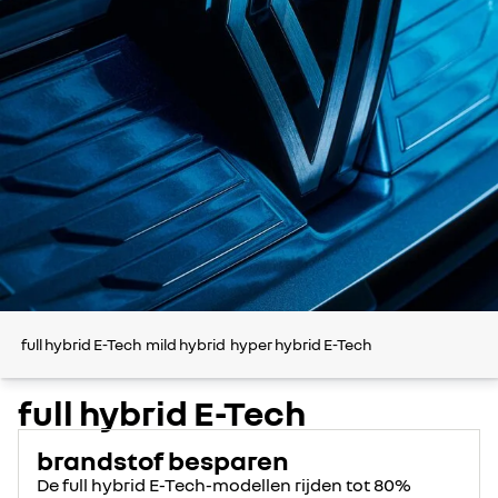
full hybrid E-Tech
mild hybrid
hyper hybrid E-Tech
full hybrid E-Tech
brandstof besparen
De full hybrid E-Tech-modellen rijden tot 80%