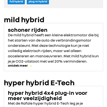
full hybrid
plug-in hybrid
mild hybrid
schoner rijden
De mild hybrid heeft een kleine elektromotor die bij
het starten van de auto de verbrandingsmotor
ondersteunt. Met deze technologie kun je niet
volledig elektrisch rijden, maar wel alleen
accelereren en manoeuvreren. Met mild hybrid kun
je je CO2-uitstoot met wel 20% verminderen.
ontdek meer
hyper hybrid E-Tech
hyper hybrid 4x4 plug-in voor
meer veelzijdigheid
Met de Rafale hyper hybrid E-Tech leg je je