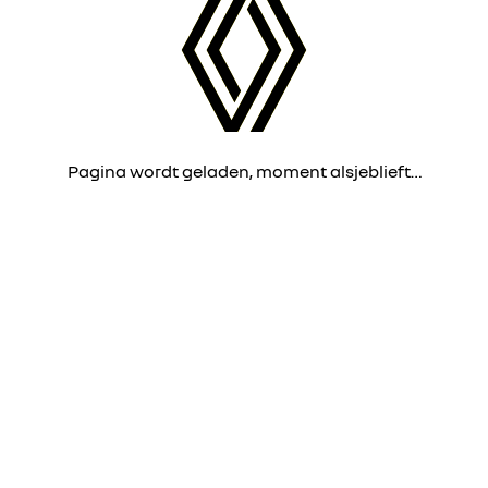
Pagina wordt geladen, moment alsjeblieft…