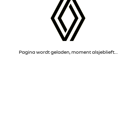
Pagina wordt geladen, moment alsjeblieft…