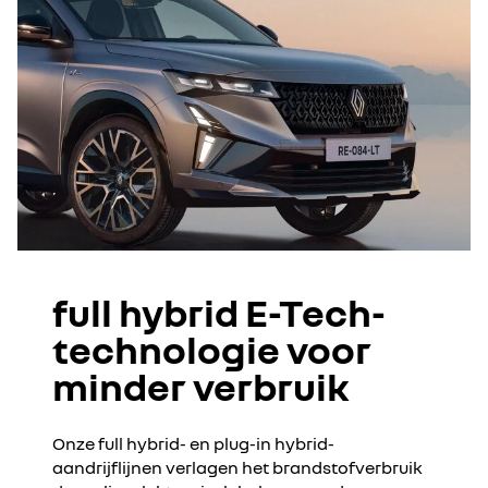
full hybrid E-Tech-
technologie voor
minder verbruik
Onze full hybrid- en plug-in hybrid-
aandrijflijnen verlagen het brandstofverbruik