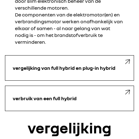
door slim elektronisch beheer van de
verschillende motoren.
De componenten van de elektromotor(en) en
verbrandingsmotor werken onafhankelijk van
elkaar of samen - al naar gelang van wat
nodig is - om het brandstofverbruik te
verminderen.
vergelijking van full hybrid en plug-in hybrid
verbruik van een full hybrid
vergelijking