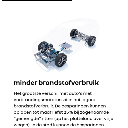
minder brandstofverbruik
Het grootste verschil met auto's met
verbrandingsmotoren zit in het lagere
brandstofverbruik. De besparingen kunnen
oplopen tot maar liefst 25% bij zogenaamde
"gemengde" ritten (op het platteland over vrije
wegen). In de stad kunnen de besparingen