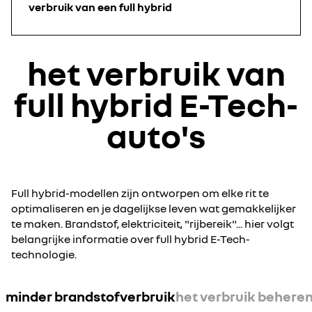
verbruik van een full hybrid
het verbruik van
full hybrid E-Tech-
auto's
Full hybrid-modellen zijn ontworpen om elke rit te
optimaliseren en je dagelijkse leven wat gemakkelijker
te maken. Brandstof, elektriciteit, "rijbereik"... hier volgt
belangrijke informatie over full hybrid E-Tech-
technologie.
minder brandstofverbruik
het verbruik behere