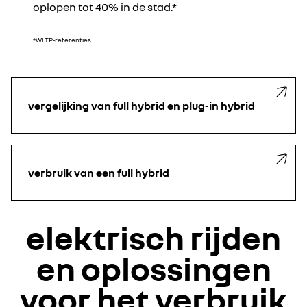
oplopen tot 40% in de stad.*
*WLTP-referenties
vergelijking van full hybrid en plug-in hybrid
verbruik van een full hybrid
elektrisch rijden
en oplossingen
voor het verbruik