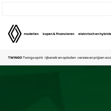
modellen
kopen & financieren
elektrisch en hybrid
TWINGO
Twingo spirit
rijbereik en opladen
versies en prijzen
acc