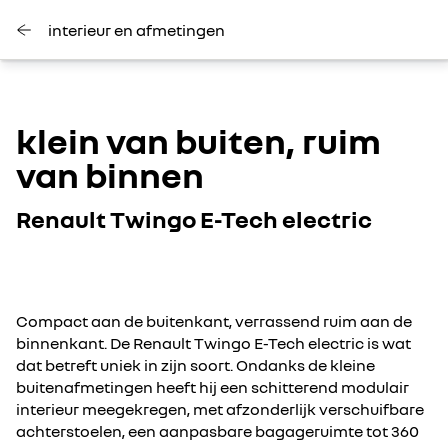
interieur en afmetingen
klein van buiten, ruim
van binnen
Renault Twingo E-Tech electric
Compact aan de buitenkant, verrassend ruim aan de
binnenkant. De Renault Twingo E-Tech electric is wat
dat betreft uniek in zijn soort. Ondanks de kleine
buitenafmetingen heeft hij een schitterend modulair
interieur meegekregen, met afzonderlijk verschuifbare
achterstoelen, een aanpasbare bagageruimte tot 360