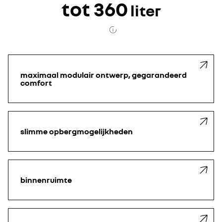
tot 360
liter
maximaal modulair ontwerp, gegarandeerd
comfort
slimme opbergmogelijkheden
binnenruimte