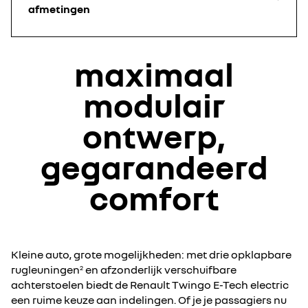
afmetingen
maximaal
modulair
ontwerp,
gegarandeerd
comfort
Kleine auto, grote mogelijkheden: met drie opklapbare
rugleuningen
en afzonderlijk verschuifbare
2
achterstoelen biedt de Renault Twingo E-Tech electric
een ruime keuze aan indelingen. Of je je passagiers nu