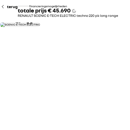
terug
financieringsmogelijkheden
totale prijs
€ 45.690
RENAULT SCENIC E-TECH ELECTRIC techno 220 pk long range