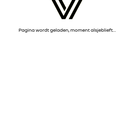
Pagina wordt geladen, moment alsjeblieft…