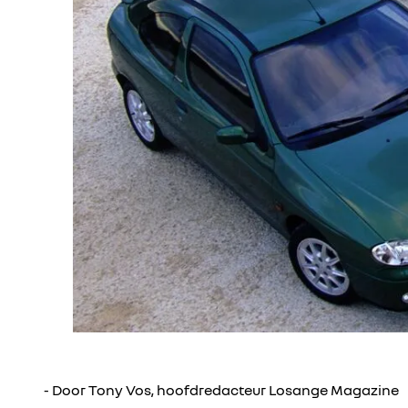
- Door Tony Vos, hoofdredacteur Losange Magazine