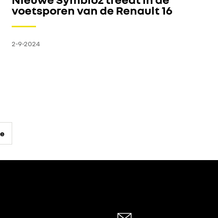
voetsporen van de Renault 16
2-9-2024
ne