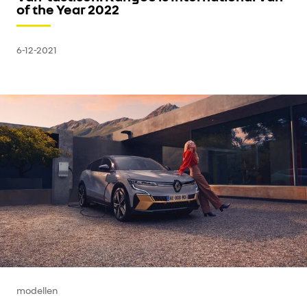
of the Year 2022
6-12-2021
modellen