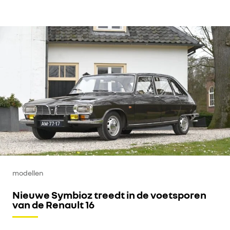
modellen
Nieuwe Symbioz treedt in de voetsporen
van de Renault 16