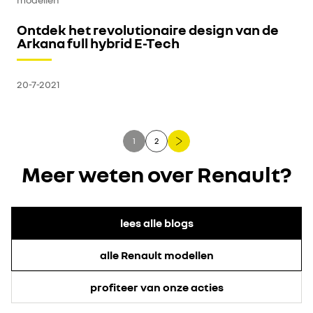
Ontdek het revolutionaire design van de
Arkana full hybrid E-Tech
20-7-2021
1
2
Meer weten over Renault?
lees alle blogs
alle Renault modellen
profiteer van onze acties