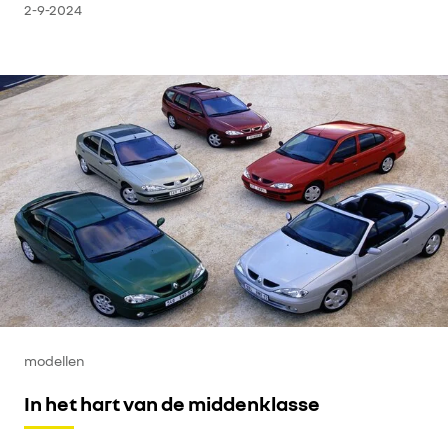
2-9-2024
modellen
In het hart van de middenklasse