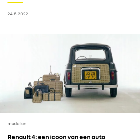
24-5-2022
modellen
Renault 4: een icoon van een auto