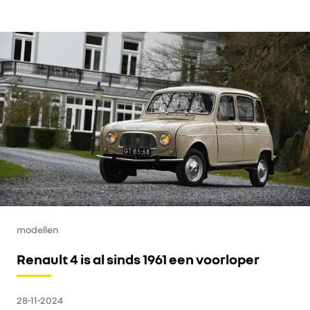
modellen
Renault 4 is al sinds 1961 een voorloper
28-11-2024