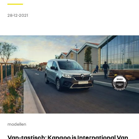
28-12-2021
modellen
Van-tastisch: Kangoo is International Van