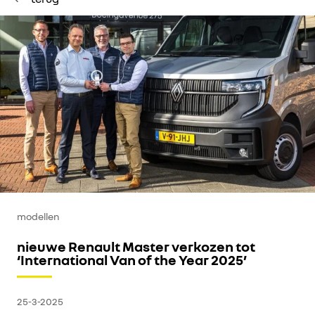
elektrisch rijden
modellen
nieuwe Renault Master verkozen tot
‘International Van of the Year 2025’
25-3-2025