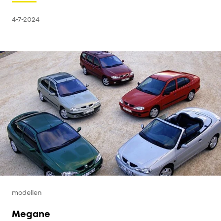
4-7-2024
modellen
Megane