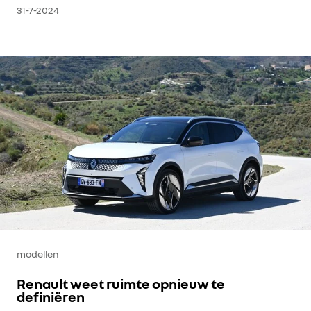
31-7-2024
modellen
Renault weet ruimte opnieuw te
definiëren