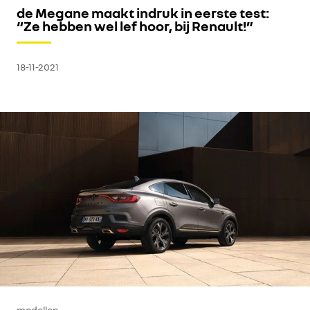
de Megane maakt indruk in eerste test:
“Ze hebben wel lef hoor, bij Renault!”
18-11-2021
modellen