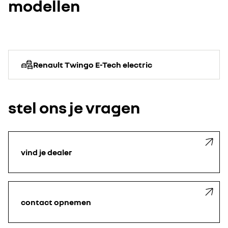
modellen
Renault Twingo E-Tech electric
stel ons je vragen
vind je dealer
contact opnemen