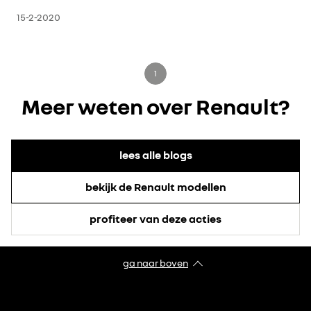
15-2-2020
1
Meer weten over Renault?
lees alle blogs
bekijk de Renault modellen
profiteer van deze acties
ga naar boven