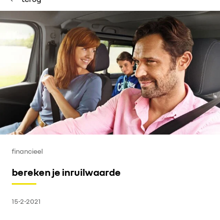
elektrisch rijden
financieel
bereken je inruilwaarde
15-2-2021