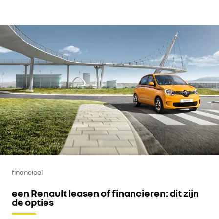
financieel
een Renault leasen of financieren: dit zijn
de opties