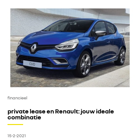
financieel
private lease en Renault: jouw ideale
combinatie
15-2-2021