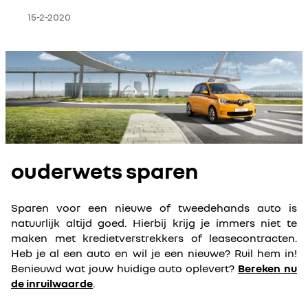
15-2-2020
elektrisch rijden
ouderwets sparen
Sparen voor een nieuwe of tweedehands auto is
natuurlijk altijd goed. Hierbij krijg je immers niet te
maken met kredietverstrekkers of leasecontracten.
Heb je al een auto en wil je een nieuwe? Ruil hem in!
Benieuwd wat jouw huidige auto oplevert?
Bereken nu
de inruilwaarde
.