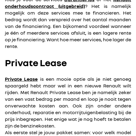
onderhoudscontract (uitgebreid)
? Het is namelijk
mogelijk om deze services mee te financieren. Het
bedrag wordt dan verspreid over het aantal maanden
van de financiering. Een bijkomend voordeel wanneer
je één of meerdere services afsluit, is een lagere rente
op je financiering. Want hoe meer services, hoe lager de
rente.
Private Lease
Private Lease
is een mooie optie als je niet genoeg
spaargeld hebt maar wel in een nieuwe Renault wilt
rijden. Met Renault Private Lease ben je namelijk zeker
van een vast bedrag per maand en loop je nooit tegen
onverwachte kosten aan. Ook zijn onder andere
onderhoud, reparatie en motorrijtuigenbelasting bij de
prijs inbegrepen. Het enige wat je nog hoeft te betalen
zijn de benzinekosten.
Als eerste stel je jouw pakket samen: voor welk model