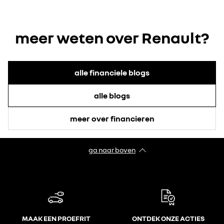
meer weten over Renault?
alle financiele blogs
alle blogs
meer over financieren
ga naar boven
MAAK EEN PROEFRIT
ONTDEK ONZE ACTIES