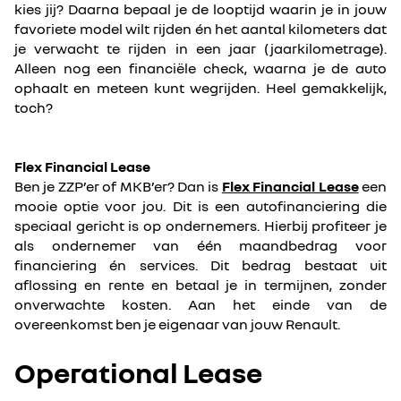
kies jij? Daarna bepaal je de looptijd waarin je in jouw
favoriete model wilt rijden én het aantal kilometers dat
je verwacht te rijden in een jaar (jaarkilometrage).
Alleen nog een financiële check, waarna je de auto
ophaalt en meteen kunt wegrijden. Heel gemakkelijk,
toch?
Flex Financial Lease
Ben je ZZP’er of MKB’er? Dan is
Flex Financial Lease
een
mooie optie voor jou. Dit is een autofinanciering die
speciaal gericht is op ondernemers. Hierbij profiteer je
als ondernemer van één maandbedrag voor
financiering én services. Dit bedrag bestaat uit
aflossing en rente en betaal je in termijnen, zonder
onverwachte kosten. Aan het einde van de
overeenkomst ben je eigenaar van jouw Renault.
Operational Lease