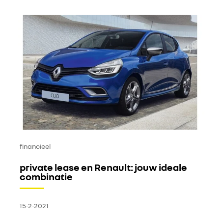
financieel
private lease en Renault: jouw ideale
combinatie
15-2-2021