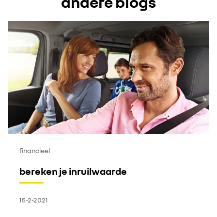
andere blogs
financieel
bereken je inruilwaarde
15-2-2021