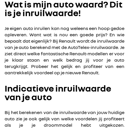
Wat is mijn auto waard? Dit
is je inruilwaarde!
Je eigen auto inruilen kan nog weleens een hoop gedoe
opleveren. Want wat is nou een goede prijs? En wie
bepaalt dat eigenlijk? Bij Renault wordt de inruilwaarde
van je auto berekend met de AutoTelex-inruilwaarde. Je
ziet direct welke fantastische Renault-modellen er voor
je klaar staan en welk bedrag jij voor je auto
terugkrijgt. Probeer het gelijk en profiteer van een
aantrekkelijk voordeel op je nieuwe Renault.
Indicatieve inruilwaarde
van je auto
Bij het berekenen van de inruilwaarde van jouw huidige
auto zie je ook gelijk van welke voordelen jij profiteert
als je je droommodel hebt uitgekozen.