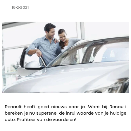
15-2-2021
elektrisch rijden
Renault heeft goed nieuws voor je. Want bij Renault
bereken je nu supersnel de inruilwaarde van je huidige
auto. Profiteer van de voordelen!