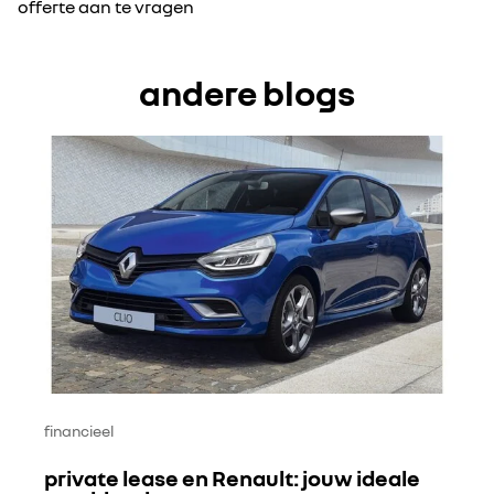
offerte aan te vragen
andere blogs
financieel
private lease en Renault: jouw ideale