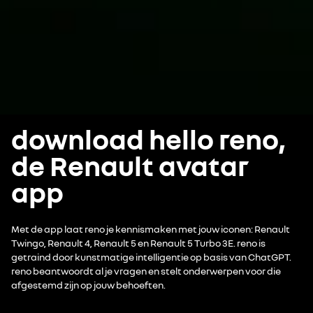
download hello reno,
de Renault avatar
app
Met de app laat reno je kennismaken met jouw iconen: Renault
Twingo, Renault 4, Renault 5 en Renault 5 Turbo 3E. reno is
getraind door kunstmatige intelligentie op basis van ChatGPT.
reno beantwoordt al je vragen en stelt onderwerpen voor die
afgestemd zijn op jouw behoeften.