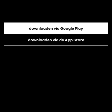
downloaden via Google Play
downloaden via de App Store