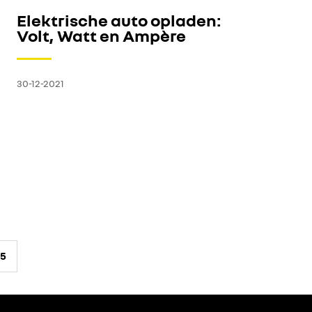
Elektrische auto opladen:
Volt, Watt en Ampère
30-12-2021
 5