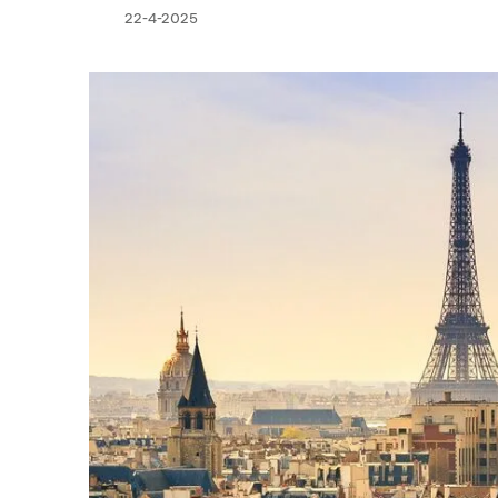
22-4-2025