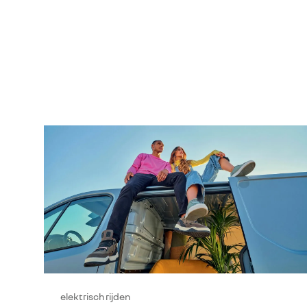
elektrisch rijden