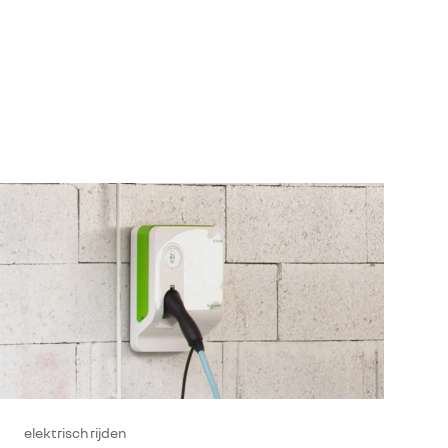
elektrisch rijden