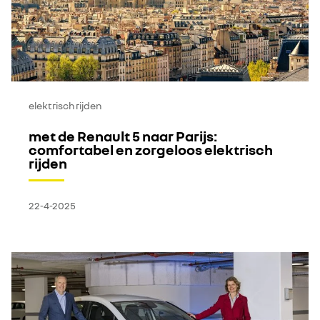
elektrisch rijden
met de Renault 5 naar Parijs:
comfortabel en zorgeloos elektrisch
rijden
22-4-2025