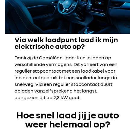
Via welk laadpunt laad ik mijn
elektrische auto op?
Dankzij de Caméléon-lader kun je laden op
verschillende vermogens. Dit varieert van een
regulier stopcontact met een laadkabel voor
incidenteel gebruik tot een snellader langs de
snelweg. Via een regulier stopcontact duurt
opladen vanzelfsprekend het langst,
aangezien dit op 2,3 kW gaat.
Hoe snel laad jij je auto
weer helemaal op?