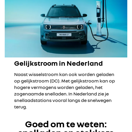
Gelijkstroom in Nederland
Naast wisselstroom kan ook worden geladen
op gelijkstroom (DC). Met gelijkstroom kan op
hogere vermogens worden geladen, het
zogenaamde snelladen. In Nederland zie je
snellaadstations vooral langs de snelwegen
terug.
Goed om te weten: