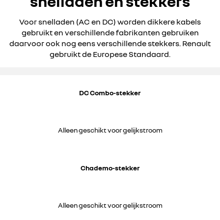
snelladen en stekkers
Voor snelladen (AC en DC) worden dikkere kabels
gebruikt en verschillende fabrikanten gebruiken
daarvoor ook nog eens verschillende stekkers. Renault
gebruikt de Europese Standaard.
DC Combo-stekker
Alleen geschikt voor gelijkstroom
Chademo-stekker
Alleen geschikt voor gelijkstroom