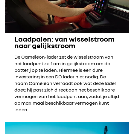
Laadpalen: van wisselstroom
naar gelijkstroom
De Caméléon-lader zet de wisselstroom van
het laadpunt zelf om in gelijkstroom om de
batterij op te laden. Hiermee is een dure
investering in een DC lader niet nodig. De
naam Caméléon verraadt ook wat deze lader
doet: hij past zich direct aan het beschikbare
vermogen van het laadpunt aan, zodat je altijd
op maximaal beschikbaar vermogen kunt
laden.