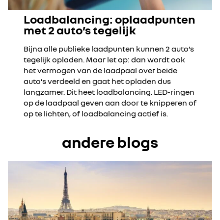
Loadbalancing: oplaadpunten
met 2 auto’s tegelijk
Bijna alle publieke laadpunten kunnen 2 auto’s
tegelijk opladen. Maar let op: dan wordt ook
het vermogen van de laadpaal over beide
auto’s verdeeld en gaat het opladen dus
langzamer. Dit heet loadbalancing. LED-ringen
op de laadpaal geven aan door te knipperen of
op te lichten, of loadbalancing actief is.
andere blogs