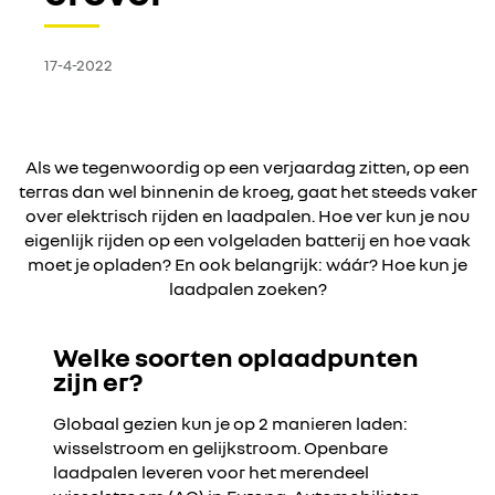
elektrisch rijden
17-4-2022
Als we tegenwoordig op een verjaardag zitten, op een
terras dan wel binnenin de kroeg, gaat het steeds vaker
over elektrisch rijden en laadpalen. Hoe ver kun je nou
eigenlijk rijden op een volgeladen batterij en hoe vaak
moet je opladen? En ook belangrijk: wáár? Hoe kun je
laadpalen zoeken?
Welke soorten oplaadpunten
zijn er?
Globaal gezien kun je op 2 manieren laden:
wisselstroom en gelijkstroom. Openbare
laadpalen leveren voor het merendeel