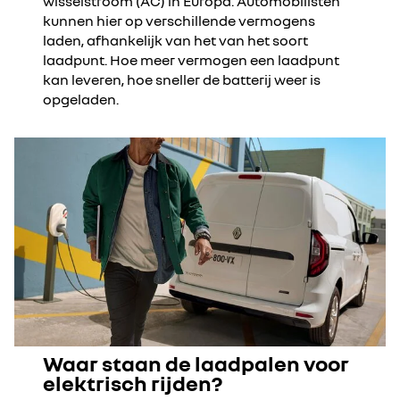
wisselstroom (AC) in Europa. Automobilisten
kunnen hier op verschillende vermogens
laden, afhankelijk van het van het soort
laadpunt. Hoe meer vermogen een laadpunt
kan leveren, hoe sneller de batterij weer is
opgeladen.
Waar staan de laadpalen voor
elektrisch rijden?