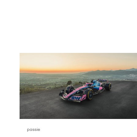
passie