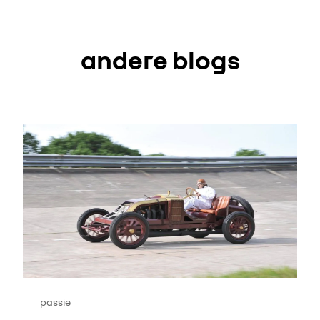
andere blogs
passie