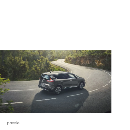
passie