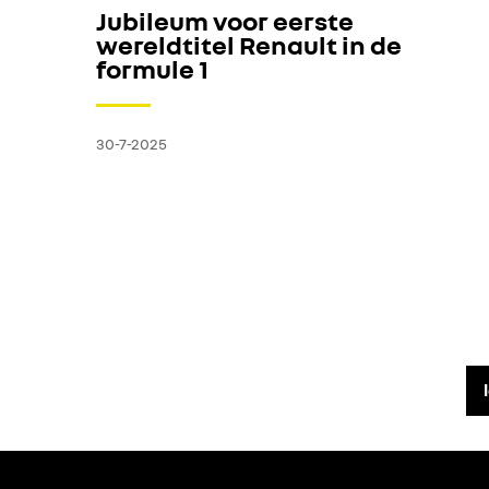
Jubileum voor eerste
wereldtitel Renault in de
formule 1
30-7-2025