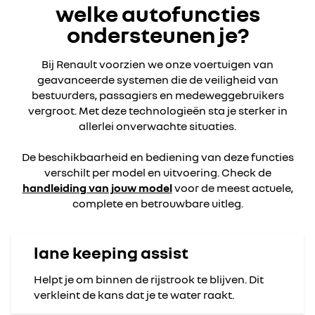
welke autofuncties
ondersteunen je?
Bij Renault voorzien we onze voertuigen van
geavanceerde systemen die de veiligheid van
bestuurders, passagiers en medeweggebruikers
vergroot. Met deze technologieën sta je sterker in
allerlei onverwachte situaties.
De beschikbaarheid en bediening van deze functies
verschilt per model en uitvoering. Check de
handleiding van jouw model
voor de meest actuele,
complete en betrouwbare uitleg.
lane keeping assist
Helpt je om binnen de rijstrook te blijven. Dit
verkleint de kans dat je te water raakt.