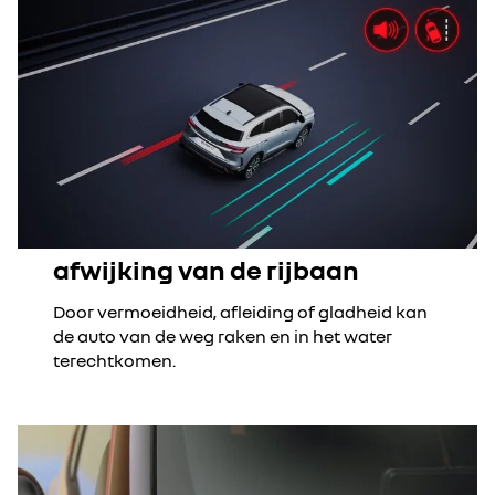
afwijking van de rijbaan
Door vermoeidheid, afleiding of gladheid kan
de auto van de weg raken en in het water
terechtkomen.