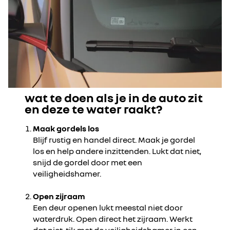
wat te doen als je in de auto zit
en deze te water raakt?
Maak gordels los
Blijf rustig en handel direct. Maak je gordel
los en help andere inzittenden. Lukt dat niet,
snijd de gordel door met een
veiligheidshamer.
Open zijraam
Een deur openen lukt meestal niet door
waterdruk. Open direct het zijraam. Werkt