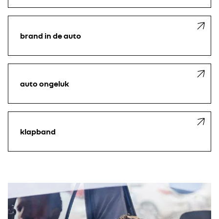
brand in de auto
auto ongeluk
klapband