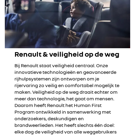
Renault & veiligheid op de weg
Bij Renault staat veiligheid centraal. Onze
innovatieve technologieën en geavanceerde
rijhulpsystemen zijn ontworpen om je
rijervaring zo veilig en comfortabel mogelijk te
maken. Veiligheid op de weg draait echter om
meer dan technologie, het gaat om mensen.
Daarom heeft Renault het Human First
Program ontwikkeld in samenwerking met
onderzoekers, deskundigen en
brandweerlieden. Het heeft slechts één doel:
elke dag de veiligheid van alle weggebruikers