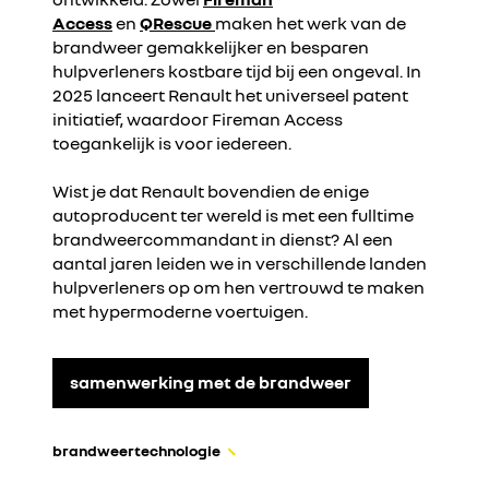
Access
en
QRescue
maken het werk van de
brandweer gemakkelijker en besparen
hulpverleners kostbare tijd bij een ongeval. In
2025 lanceert Renault het universeel patent
initiatief, waardoor Fireman Access
toegankelijk is voor iedereen.
Wist je dat Renault bovendien de enige
autoproducent ter wereld is met een fulltime
brandweercommandant in dienst? Al een
aantal jaren leiden we in verschillende landen
hulpverleners op om hen vertrouwd te maken
met hypermoderne voertuigen.
samenwerking met de brandweer
brandweertechnologie