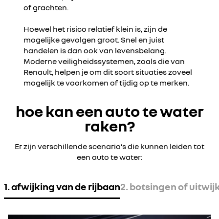
of grachten.
Hoewel het risico relatief klein is, zijn de
mogelijke gevolgen groot. Snel en juist
handelen is dan ook van levensbelang.
Moderne veiligheidssystemen, zoals die van
Renault, helpen je om dit soort situaties zoveel
mogelijk te voorkomen of tijdig op te merken.
hoe kan een auto te water
raken?
Er zijn verschillende scenario’s die kunnen leiden tot
een auto te water:
1. afwijking van de rijbaan
2. botsingen of uitw