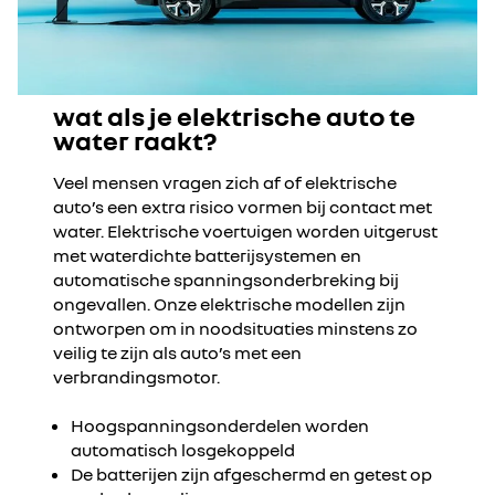
wat als je elektrische auto te
water raakt?
Veel mensen vragen zich af of elektrische
auto’s een extra risico vormen bij contact met
water. Elektrische voertuigen worden uitgerust
met waterdichte batterijsystemen en
automatische spanningsonderbreking bij
ongevallen. Onze elektrische modellen zijn
ontworpen om in noodsituaties minstens zo
veilig te zijn als auto’s met een
verbrandingsmotor.
Hoogspanningsonderdelen worden
automatisch losgekoppeld
De batterijen zijn afgeschermd en getest op