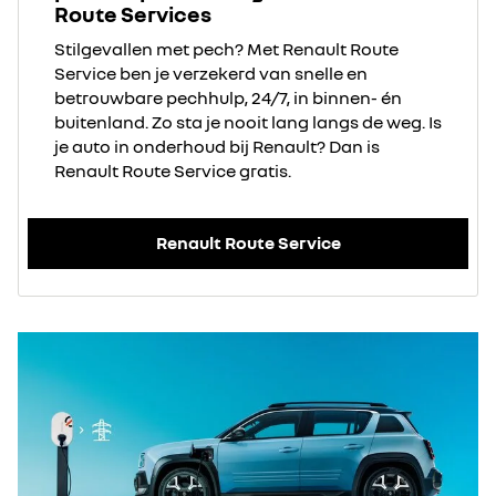
Route Services
Stilgevallen met pech? Met Renault Route
Service ben je verzekerd van snelle en
betrouwbare pechhulp, 24/7, in binnen- én
buitenland. Zo sta je nooit lang langs de weg. Is
je auto in onderhoud bij Renault? Dan is
Renault Route Service gratis.
Renault Route Service