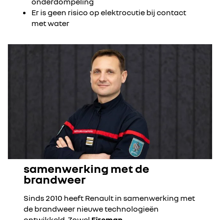
onderdompeling
Er is geen risico op elektrocutie bij contact
met water
samenwerking met de
brandweer
Sinds 2010 heeft Renault in samenwerking met
de brandweer nieuwe technologieën
ontwikkeld. Zowel
Fireman