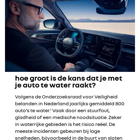
hoe groot is de kans dat je met
je auto te water raakt?
Volgens de Onderzoeksraad voor Veiligheid
belanden in Nederland jaarlijks gemiddeld 800
auto’s te water.
Vaak door een stuurfout,
1
gladheid of een medische noodsituatie. Zeker
in waterrijke gebieden is het risico reëel. De
meeste incidenten gebeuren bij lage
snelheden, bijvoorbeeld in de buurt van sloten