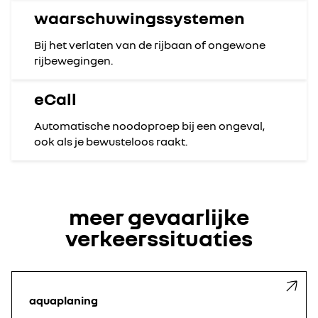
waarschuwingssystemen
Bij het verlaten van de rijbaan of ongewone
rijbewegingen.
eCall
Automatische noodoproep bij een ongeval,
ook als je bewusteloos raakt.
meer gevaarlijke
verkeerssituaties
aquaplaning