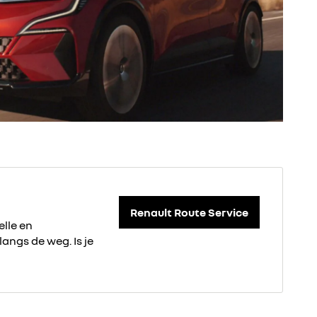
Renault Route Service
elle en
langs de weg. Is je