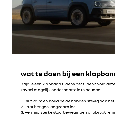
wat te doen bij een klapban
Krijg je een klapband tijdens het rijden? Volg de
zoveel mogelijk onder controle te houden:
Blijf kalm en houd beide handen stevig aan het
Laat het gas langzaam los
Vermijd sterke stuurbewegingen of abrupt re