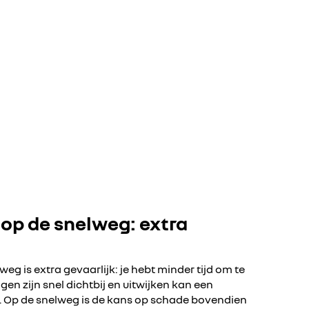
op de snelweg: extra
eg is extra gevaarlijk: je hebt minder tijd om te
en zijn snel dichtbij en uitwijken kan een
n. Op de snelweg is de kans op schade bovendien