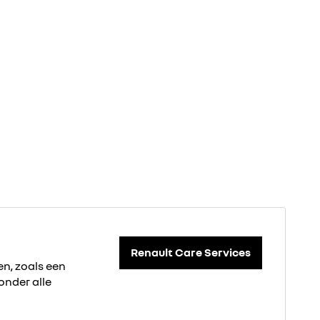
Renault Care Services
n, zoals een
onder alle