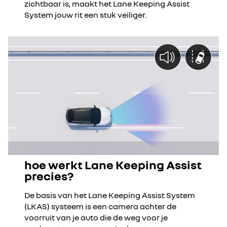
zichtbaar is, maakt het Lane Keeping Assist
System jouw rit een stuk veiliger.
hoe werkt Lane Keeping Assist
precies?
De basis van het Lane Keeping Assist System
(LKAS) systeem is een camera achter de
voorruit van je auto die de weg voor je