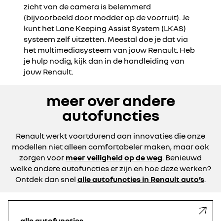
zicht van de camera is belemmerd
(bijvoorbeeld door modder op de voorruit).
Je
kunt het Lane Keeping Assist System (LKAS)
systeem zelf uitzetten. Meestal doe je dat via
het multimediasysteem van jouw Renault. Heb
je hulp nodig, kijk dan in de handleiding van
jouw Renault.
meer over andere
autofuncties
Renault werkt voortdurend aan innovaties die onze
modellen niet alleen comfortabeler maken, maar ook
zorgen voor
meer veiligheid op de weg
. Benieuwd
welke andere autofuncties er zijn en hoe deze werken?
Ontdek dan snel
alle autofuncties in Renault auto’s
.
alle autofuncties