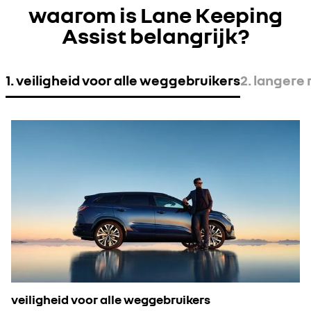
waarom is Lane Keeping
Assist belangrijk?
1. veiligheid voor alle weggebruikers
2. langere 
veiligheid voor alle weggebruikers