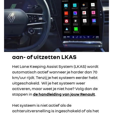
aan- of uitzetten LKAS
Het Lane Keeping Assist System (LKAS) wordt
automatisch actief wanneer je harder dan 70
km/uur rijdt. Tenzij je het systeem eerder hebt
uitgeschakeld.
Wil je het systeem weer
activeren, maar weet je niet hoe? Volg dan de
stappen in
de handleiding van jouw Renault
.
Het systeem is niet actief als de
achteruitversnelling is ingeschakeld of als het