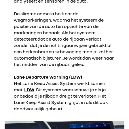
analyseert en sensoren in de auto.
De slimme camera herkent de
wegmarkeringen, waarna het systeem de
positie van de auto ten opzichte van de
markeringen bepaalt. Als het systeem
detecteert dat de auto de rijbaan verlaat
zonder dat je de richtingaanwijzer gebruikt of
een herkenbare stuurbeweging maakt, zal het
automatisch bijsturen. Je wordt dan weer naar
het midden van de rijbaan geleid.
Lane Departure Warning (LDW)
Het Lane Keep Assist System werkt samen
met
LDW
. Dit systeem waarschuwt je als je
onbedoeld je rijbaan dreigt te verlaten. Het
Lane Keep Assist System grijpt in als dit ook
daadwerkelijk gebeurt.