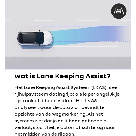
wat is Lane Keeping Assist?
Het Lane Keeping Assist Systeem (LKAS) is een
rijhulpsysteem dat ingrijpt als je per ongeluk je
rijstrook of rijbaan verlaat. Het LKAS
analyseert waar de auto zich bevindt ten
opzichte van de wegmarkering. Als het
systeem ziet dat je de rijbaan onbedoeld
verlaat, stuurt het je automatisch terug naar
het midden van de rijbaan.