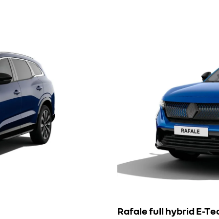
Rafale full hybrid E-Te