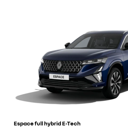
Espace full hybrid E-Tech