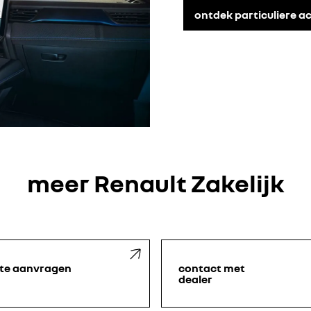
ontdek particuliere ac
meer Renault Zakelijk
rte aanvragen
contact met
dealer