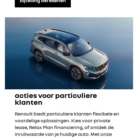
bijtelling berekenen
acties voor particuliere
klanten
Renault biedt particuliere klanten flexibele en
voordelige oplossingen. Kies voor private
lease, Relax Plan financiering, of ontdek de
inruilwaarde van je huidige auto. Met onze