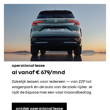
operational lease
al vanaf € 679/mnd
Zakelijk leasen voor iedereen — van ZZP tot
wagenpark én de auto van de zaak-rijder. Je
rijdt de Espace met een vast maandbedrag.
ontdek operational lease