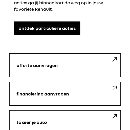
acties ga jij binnenkort de weg op in jouw
favoriete Renault.
ontdek particuliere acties
offerte aanvragen
financiering aanvragen
taxeer je auto