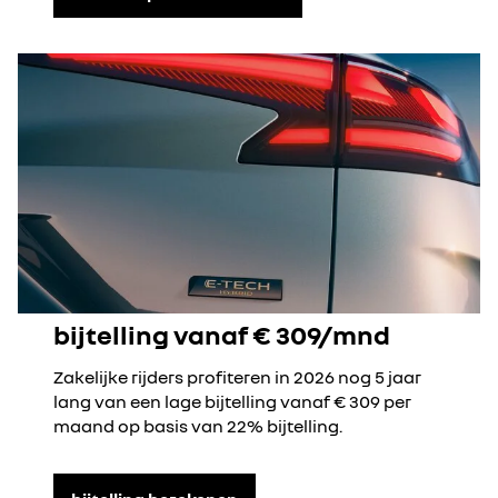
bijtelling vanaf € 309/mnd
Zakelijke rijders profiteren in 2026 nog 5 jaar
lang van een lage bijtelling vanaf € 309 per
maand op basis van 22% bijtelling.