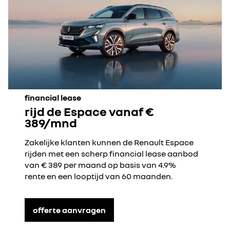
financial lease
rijd de Espace vanaf €
389/mnd
Zakelijke klanten kunnen de Renault Espace
rijden met een scherp financial lease aanbod
van € 389 per maand op basis van 4.9%
rente en een looptijd van 60 maanden.
offerte aanvragen