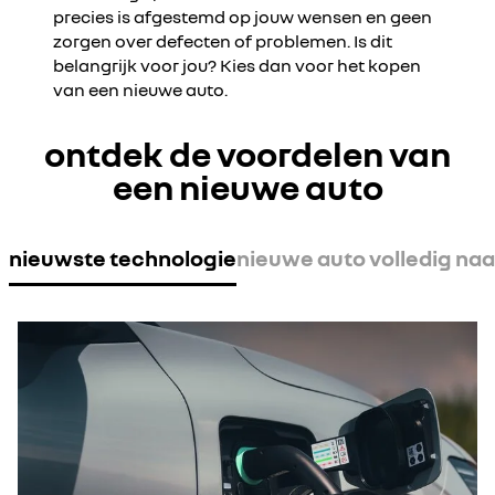
precies is afgestemd op jouw wensen en geen
zorgen over defecten of problemen. Is dit
belangrijk voor jou? Kies dan voor het kopen
van een nieuwe auto.
ontdek de voordelen van
een nieuwe auto
nieuwste technologie
nieuwe auto volledig na