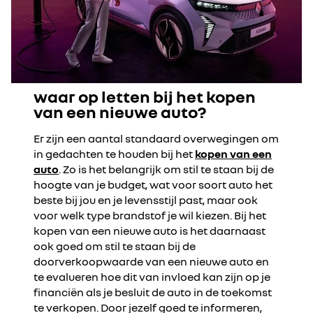
waar op letten bij het kopen
van een nieuwe auto?
Er zijn een aantal standaard overwegingen om
in gedachten te houden bij het
kopen van een
auto
. Zo is het belangrijk om stil te staan bij de
hoogte van je budget, wat voor soort auto het
beste bij jou en je levensstijl past, maar ook
voor welk type brandstof je wil kiezen. Bij het
kopen van een nieuwe auto is het daarnaast
ook goed om stil te staan bij de
doorverkoopwaarde van een nieuwe auto en
te evalueren hoe dit van invloed kan zijn op je
financiën als je besluit de auto in de toekomst
te verkopen. Door jezelf goed te informeren,