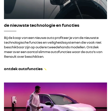
de nieuwste technologie en functies
Bij de koop van een nieuwe auto profiteer je van de nieuwste
technologische functies en veiligheidssystemen die vaak niet
beschikbaar zijn op oudere tweedehands modellen. Ontdek
meer over een aantal slimme autofuncties waar de auto's van
Renault over beschikken.
ontdek autofuncties