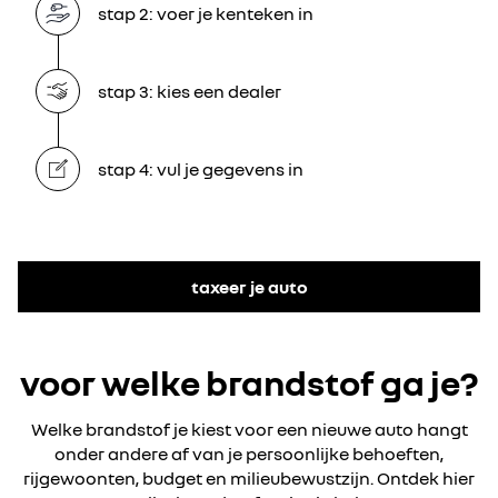
stap 2: voer je kenteken in
stap 3: kies een dealer
stap 4: vul je gegevens in
taxeer je auto
voor welke brandstof ga je?
Welke brandstof je kiest voor een nieuwe auto hangt
onder andere af van je persoonlijke behoeften,
rijgewoonten, budget en milieubewustzijn. Ontdek hier