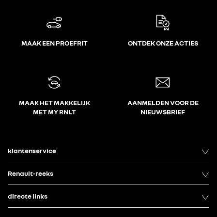
MAAK EEN PROEFRIT
ONTDEK ONZE ACTIES
MAAK HET MAKKELIJK
AANMELDEN VOOR DE
MET MY RNLT
NIEUWSBRIEF
klantenservice
Renault-reeks
directe links