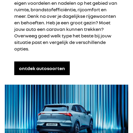
eigen voordelen en nadelen op het gebied van
ruimte, brandstofefficiëntie, rijcomfort en
meer. Denk na over je dagelijkse rijgewoonten
en behoeften. Heb je een groot gezin? Moet
jouw auto een caravan kunnen trekken?
Overweeg goed welk type het beste bij jouw
situatie past en vergelijk de verschillende
opties.
ontdek autosoorten