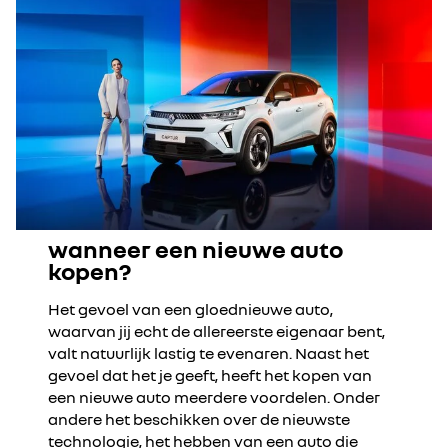
wanneer een nieuwe auto
kopen?
Het gevoel van een gloednieuwe auto,
waarvan jij echt de allereerste eigenaar bent,
valt natuurlijk lastig te evenaren. Naast het
gevoel dat het je geeft, heeft het kopen van
een nieuwe auto meerdere voordelen. Onder
andere het beschikken over de nieuwste
technologie, het hebben van een auto die