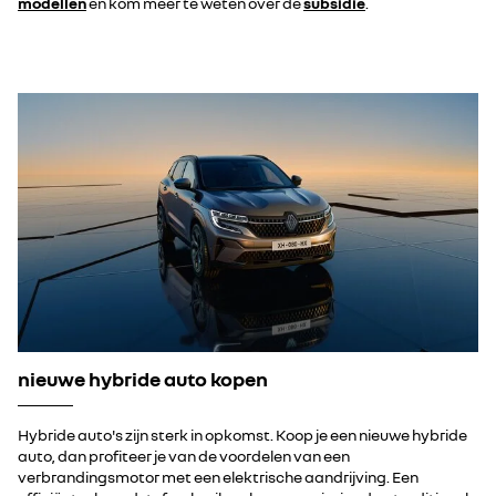
modellen
en kom meer te weten over de
subsidie
.
nieuwe hybride auto kopen
Hybride auto's zijn sterk in opkomst. Koop je een nieuwe hybride
auto, dan profiteer je van de voordelen van een
verbrandingsmotor met een elektrische aandrijving. Een