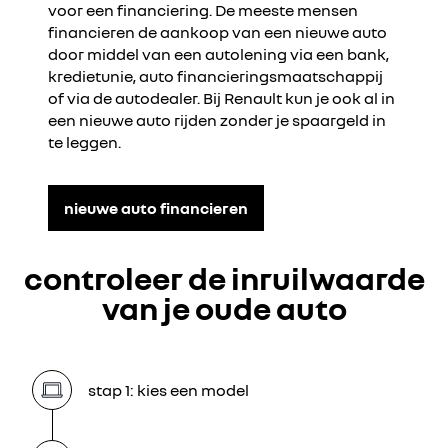
voor een financiering. De meeste mensen
financieren de aankoop van een nieuwe auto
door middel van een autolening via een bank,
kredietunie, auto financieringsmaatschappij
of via de autodealer. Bij Renault kun je ook al in
een nieuwe auto rijden zonder je spaargeld in
te leggen.
nieuwe auto financieren
controleer de inruilwaarde
van je oude auto
stap 1: kies een model