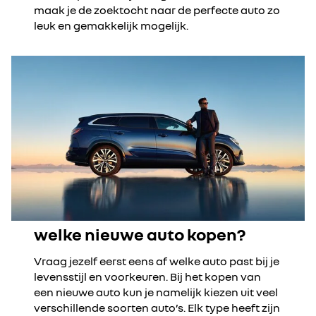
maak je de zoektocht naar de perfecte auto zo
leuk en gemakkelijk mogelijk.
welke nieuwe auto kopen?
Vraag jezelf eerst eens af welke auto past bij je
levensstijl en voorkeuren. Bij het kopen van
een nieuwe auto kun je namelijk kiezen uit veel
verschillende soorten auto’s. Elk type heeft zijn