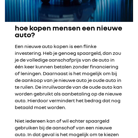
hoe kopen mensen een nieuwe
auto?
Een nieuwe auto kopen is een flinke
investering. Heb je genoeg spaargeld, dan zou
je de volledige aanschafprijs van de auto in
één keer kunnen betalen zonder financiering
of leningen. Daarnaast is het mogelijk om bij
de aankoop van je nieuwe auto je oude auto in
te ruilen. De inruilwaarde van de oude auto kan
worden gebruikt als aanbetaling op de nieuwe
auto. Hierdoor vermindert het bedrag dat nog
betaald moet worden.
Niet iedereen kan of wil echter spaargeld
gebruiken bij de aanschaf van een nieuwe
auto. In dat geval is het mogelijk om te kiezen