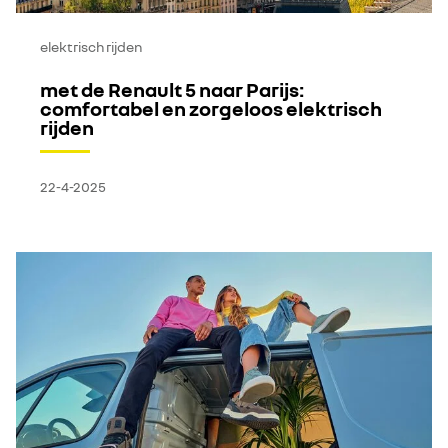
elektrisch rijden
met de Renault 5 naar Parijs:
comfortabel en zorgeloos elektrisch
rijden
22-4-2025