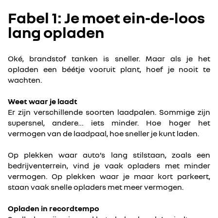
Fabel 1: Je moet ein-de-loos
lang opladen
Oké, brandstof tanken is sneller. Maar als je het
opladen een béétje vooruit plant, hoef je nooit te
wachten.
Weet waar je laadt
Er zijn verschillende soorten laadpalen. Sommige zijn
supersnel, andere… iets minder. Hoe hoger het
vermogen van de laadpaal, hoe sneller je kunt laden.
Op plekken waar auto’s lang stilstaan, zoals een
bedrijventerrein, vind je vaak opladers met minder
vermogen. Op plekken waar je maar kort parkeert,
staan vaak snelle opladers met meer vermogen.
Opladen in recordtempo