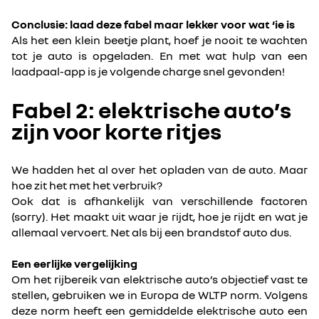
Conclusie: laad deze fabel maar lekker voor wat ‘ie is
Als het een klein beetje plant, hoef je nooit te wachten
tot je auto is opgeladen. En met wat hulp van een
laadpaal-app is je volgende charge snel gevonden!
Fabel 2: elektrische auto’s
zijn voor korte ritjes
We hadden het al over het opladen van de auto. Maar
hoe zit het met het verbruik?
Ook dat is afhankelijk van verschillende factoren
(sorry). Het maakt uit waar je rijdt, hoe je rijdt en wat je
allemaal vervoert. Net als bij een brandstof auto dus.
Een eerlijke vergelijking
Om het rijbereik van elektrische auto’s objectief vast te
stellen, gebruiken we in Europa de WLTP norm. Volgens
deze norm heeft een gemiddelde elektrische auto een