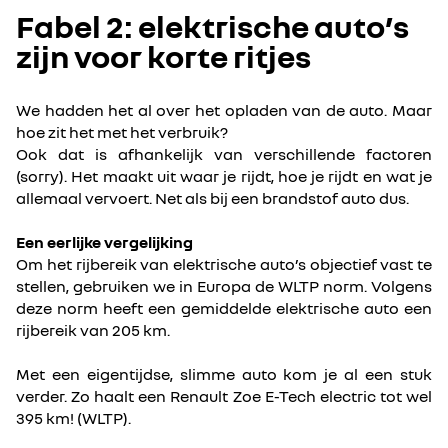
Fabel 2: elektrische auto’s
zijn voor korte ritjes
We hadden het al over het opladen van de auto. Maar
hoe zit het met het verbruik?
Ook dat is afhankelijk van verschillende factoren
(sorry). Het maakt uit waar je rijdt, hoe je rijdt en wat je
allemaal vervoert. Net als bij een brandstof auto dus.
Een eerlijke vergelijking
Om het rijbereik van elektrische auto’s objectief vast te
stellen, gebruiken we in Europa de WLTP norm. Volgens
deze norm heeft een gemiddelde elektrische auto een
rijbereik van 205 km.
Met een eigentijdse, slimme auto kom je al een stuk
verder. Zo haalt een Renault Zoe E-Tech electric tot wel
395 km! (WLTP).