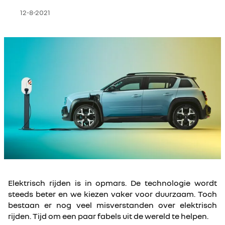
12-8-2021
elektrisch rijden
Elektrisch rijden is in opmars. De technologie wordt
steeds beter en we kiezen vaker voor duurzaam. Toch
bestaan er nog veel misverstanden over elektrisch
rijden. Tijd om een paar fabels uit de wereld te helpen.