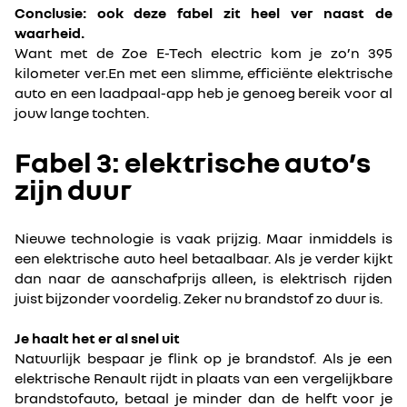
Conclusie: ook deze fabel zit heel ver naast de
waarheid.
Want met de Zoe E-Tech electric kom je zo’n 395
kilometer ver.En met een slimme, efficiënte elektrische
auto en een laadpaal-app heb je genoeg bereik voor al
jouw lange tochten.
Fabel 3: elektrische auto’s
zijn duur
Nieuwe technologie is vaak prijzig. Maar inmiddels is
een elektrische auto heel betaalbaar. Als je verder kijkt
dan naar de aanschafprijs alleen, is elektrisch rijden
juist bijzonder voordelig. Zeker nu brandstof zo duur is.
Je haalt het er al snel uit
Natuurlijk bespaar je flink op je brandstof. Als je een
elektrische Renault rijdt in plaats van een vergelijkbare
brandstofauto, betaal je minder dan de helft voor je