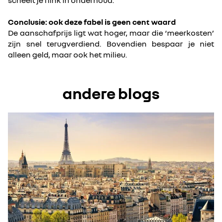
scheelt je flink in onderhoud.
Conclusie: ook deze fabel is geen cent waard
De aanschafprijs ligt wat hoger, maar die ‘meerkosten’
zijn snel terugverdiend. Bovendien bespaar je niet
alleen geld, maar ook het milieu.
andere blogs