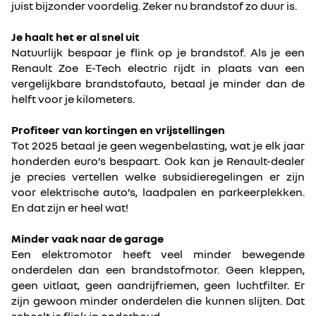
juist bijzonder voordelig. Zeker nu brandstof zo duur is.
Je haalt het er al snel uit
Natuurlijk bespaar je flink op je brandstof. Als je een
Renault Zoe E-Tech electric rijdt in plaats van een
vergelijkbare brandstofauto, betaal je minder dan de
helft voor je kilometers.
Profiteer van kortingen en vrijstellingen
Tot 2025 betaal je geen wegenbelasting, wat je elk jaar
honderden euro’s bespaart. Ook kan je Renault-dealer
je precies vertellen welke subsidieregelingen er zijn
voor elektrische auto’s, laadpalen en parkeerplekken.
En dat zijn er heel wat!
Minder vaak naar de garage
Een elektromotor heeft veel minder bewegende
onderdelen dan een brandstofmotor. Geen kleppen,
geen uitlaat, geen aandrijfriemen, geen luchtfilter. Er
zijn gewoon minder onderdelen die kunnen slijten. Dat