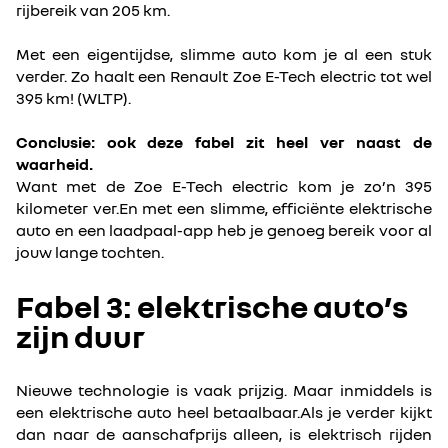
rijbereik van 205 km.
Met een eigentijdse, slimme auto kom je al een stuk
verder. Zo haalt een Renault Zoe E-Tech electric tot wel
395 km! (WLTP).
Conclusie: ook deze fabel zit heel ver naast de
waarheid.
Want met de Zoe E-Tech electric kom je zo’n 395
kilometer ver.En met een slimme, efficiënte elektrische
auto en een laadpaal-app heb je genoeg bereik voor al
jouw lange tochten.
Fabel 3: elektrische auto’s
zijn duur
Nieuwe technologie is vaak prijzig. Maar inmiddels is
een elektrische auto heel betaalbaar.Als je verder kijkt
dan naar de aanschafprijs alleen, is elektrisch rijden