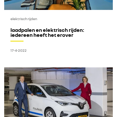
elektrisch rijden
laadpalen en elektrisch rijden:
iedereen heeft het erover
17-4-2022