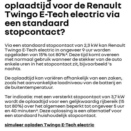
oplaadtijd voor de Renault
Twingo E-Tech electric via
een standaard
stopcontact?
Via een standaard stopcontact van 2,3 kW kan Renault
Twingo E-Tech electric in ongeveer 9 uur worden
opgeladen van 15% tot 80%*. Deze tijd komt overeen
met normaal gebruik wanneer de stekker van de auto
enkele uren in het stopcontact zit, bijvoorbeeld 's
nachts.
De oplaadtijd kan variëren afhankelijk van een zaken,
zoals het aanvankelijke laadniveau van de batterij en
de buitentemperatuur.
Ter indicatie: met een versterkt stopcontact van 3,7 kW
wordt de oplaadtijd voor een gelijkwaardig rijbereik (15
tot 80%) over het algemeen beperkt tot ongeveer 5 uur
en 40 minuten*. Deze oplossing is een alternatief voor
een standaard huishoudelijk stopcontact.
simuleer opladen Twingo E-Tech electric