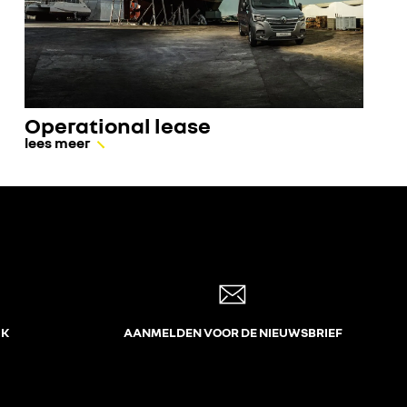
Operational lease
lees meer
JK
AANMELDEN VOOR DE NIEUWSBRIEF