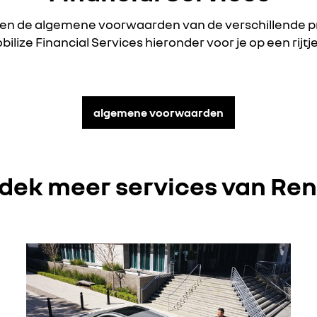
n de algemene voorwaarden van de verschillende 
ilize Financial Services hieronder voor je op een rijtj
algemene voorwaarden
dek meer services van Ren