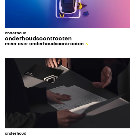
onderhoud
onderhoudscontracten
meer over onderhoudscontracten
onderhoud