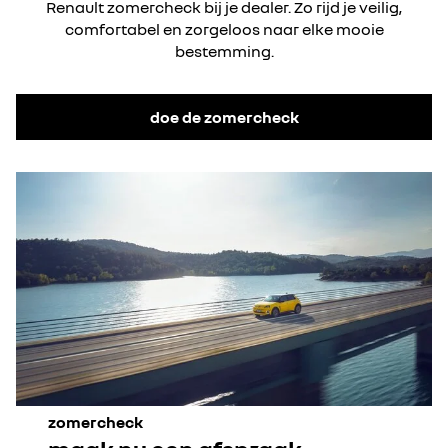
Renault zomercheck bij je dealer. Zo rijd je veilig,
comfortabel en zorgeloos naar elke mooie
bestemming.
doe de zomercheck
zomercheck