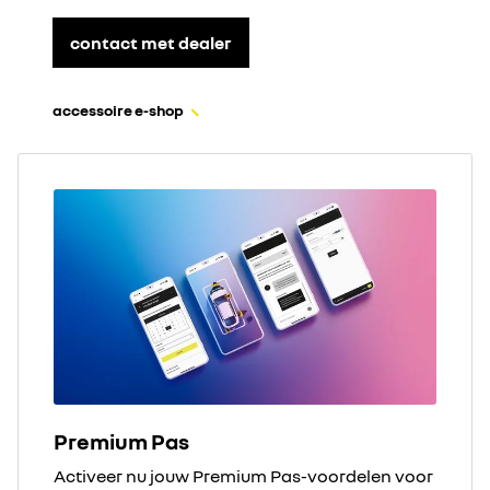
contact met dealer
accessoire e-shop
Premium Pas
Activeer nu jouw Premium Pas-voordelen voor