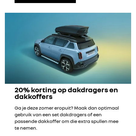
20% korting op dakdragers en
dakkoffers
Ga je deze zomer eropuit? Maak dan optimaal
gebruik van een set dakdragers of een
passende dakkoffer om die extra spullen mee
te nemen.