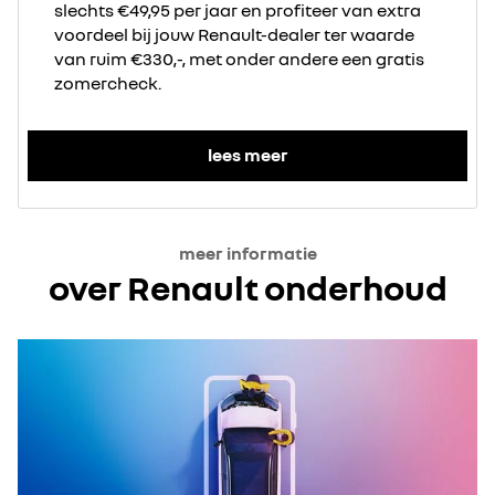
slechts €49,95 per jaar en profiteer van extra
voordeel bij jouw Renault-dealer ter waarde
van ruim €330,-, met onder andere een gratis
zomercheck.
lees meer
meer informatie
over Renault onderhoud