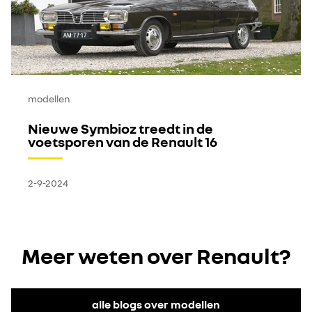
modellen
Nieuwe Symbioz treedt in de
voetsporen van de Renault 16
2-9-2024
Meer weten over Renault?
alle blogs over modellen