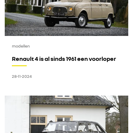
modellen
Renault 4 is al sinds 1961 een voorloper
28-11-2024