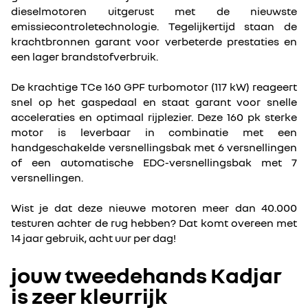
dieselmotoren uitgerust met de nieuwste
emissiecontroletechnologie. Tegelijkertijd staan de
krachtbronnen garant voor verbeterde prestaties en
een lager brandstofverbruik.
De krachtige TCe 160 GPF turbomotor (117 kW) reageert
snel op het gaspedaal en staat garant voor snelle
acceleraties en optimaal rijplezier. Deze 160 pk sterke
motor is leverbaar in combinatie met een
handgeschakelde versnellingsbak met 6 versnellingen
of een automatische EDC-versnellingsbak met 7
versnellingen.
Wist je dat deze nieuwe motoren meer dan 40.000
testuren achter de rug hebben? Dat komt overeen met
14 jaar gebruik, acht uur per dag!
jouw tweedehands Kadjar
is zeer kleurrijk