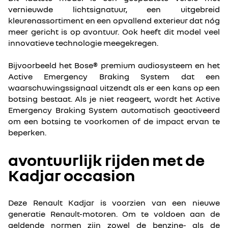
vernieuwde lichtsignatuur, een uitgebreid
kleurenassortiment en een opvallend exterieur dat nóg
meer gericht is op avontuur. Ook heeft dit model veel
innovatieve technologie meegekregen.
Bijvoorbeeld het Bose® premium audiosysteem en het
Active Emergency Braking System dat een
waarschuwingssignaal uitzendt als er een kans op een
botsing bestaat. Als je niet reageert, wordt het Active
Emergency Braking System automatisch geactiveerd
om een botsing te voorkomen of de impact ervan te
beperken.
avontuurlijk rijden met de
Kadjar occasion
Deze Renault Kadjar is voorzien van een nieuwe
generatie Renault-motoren. Om te voldoen aan de
geldende normen zijn zowel de benzine- als de