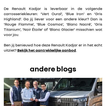
De Renault Kadjar is leverbaar in de volgende
carrosseriekleuren: ‘Vert Oural’, ‘Blue Iron’ en ‘Gris
Highland’. Ga jij liever voor een andere kleur? Dan is
‘Rouge Flamme’, ‘Blue Cosmos’, ‘Blanc Nacré’, ‘Gris
Titanium’, ‘Noir Étoile’ of ‘Blanc Glacier’ misschien wat
voor jou.
Ben jij benieuwd hoe deze Renault Kadjar er in het echt
uitziet?
Bekijk het aantrekkelijke aanbod
.
andere blogs