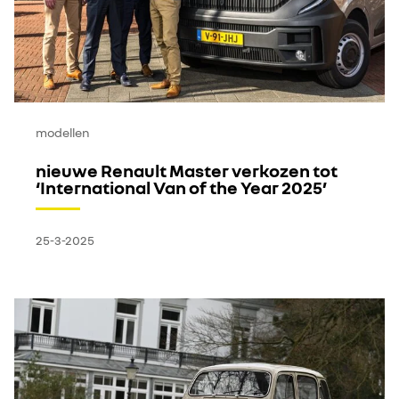
modellen
nieuwe Renault Master verkozen tot
‘International Van of the Year 2025’
25-3-2025