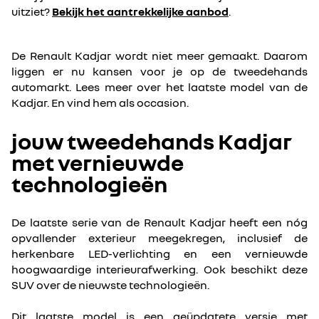
uitziet?
Bekijk het aantrekkelijke aanbod
.
De Renault Kadjar wordt niet meer gemaakt. Daarom
liggen er nu kansen voor je op de tweedehands
automarkt. Lees meer over het laatste model van de
Kadjar. En vind hem als occasion.
jouw tweedehands Kadjar
met vernieuwde
technologieën
De laatste serie van de Renault Kadjar heeft een nóg
opvallender exterieur meegekregen, inclusief de
herkenbare LED-verlichting en een vernieuwde
hoogwaardige interieurafwerking. Ook beschikt deze
SUV over de nieuwste technologieën.
Dit laatste model is een geüpdatete versie met