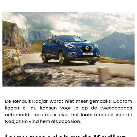
elektrisch rijden
De Renault Kadjar wordt niet meer gemaakt. Daarom
liggen er nu kansen voor je op de tweedehands
automarkt. Lees meer over het laatste model van de
Kadjar. En vind hem als occasion.