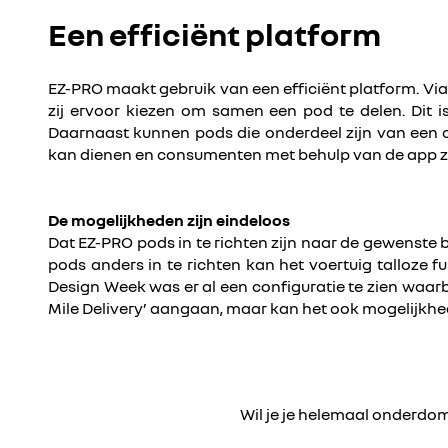
Een efficiënt platform
EZ-PRO maakt gebruik van een efficiënt platform. V
zij ervoor kiezen om samen een pod te delen. Dit is
Daarnaast kunnen pods die onderdeel zijn van een c
kan dienen en consumenten met behulp van de app zelf
De mogelijkheden zijn eindeloos
Dat EZ-PRO pods in te richten zijn naar de gewenste 
pods anders in te richten kan het voertuig talloze
Design Week was er al een configuratie te zien waarb
Mile Delivery’ aangaan, maar kan het ook mogelijkhe
Wil je je helemaal onderdo