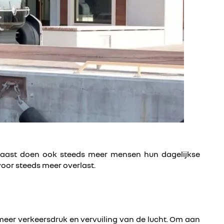
naast doen ook steeds meer mensen hun dagelijkse
oor steeds meer overlast.
eer verkeersdruk en vervuiling van de lucht. Om aan