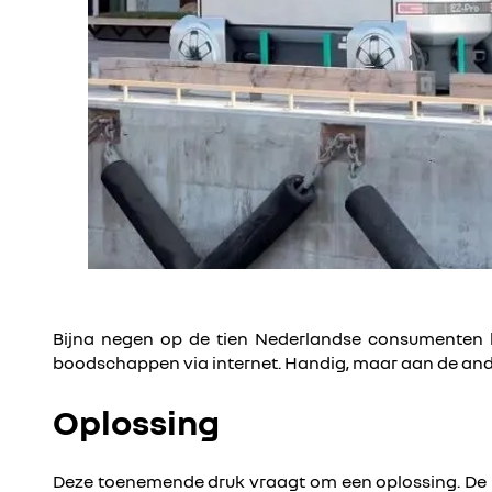
Bijna negen op de tien Nederlandse consumenten 
boodschappen via internet. Handig, maar aan de and
Oplossing
Deze toenemende druk vraagt om een oplossing. De b