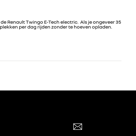
 de Renault Twingo E-Tech electric. Als je ongeveer 35
e plekken per dag rijden zonder te hoeven opladen.