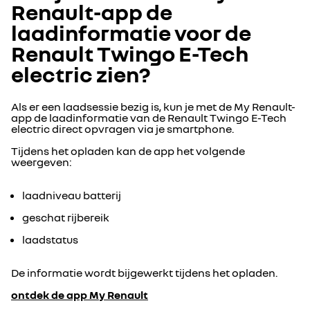
Renault-app de
laadinformatie voor de
Renault Twingo E-Tech
electric zien?
Als er een laadsessie bezig is, kun je met de My Renault-
app de laadinformatie van de Renault Twingo E-Tech
electric direct opvragen via je smartphone.
Tijdens het opladen kan de app het volgende
weergeven:
laadniveau batterij
geschat rijbereik
laadstatus
De informatie wordt bijgewerkt tijdens het opladen.
ontdek de app My Renault