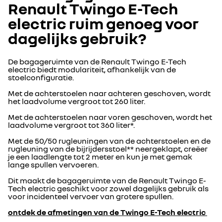
Renault Twingo E-Tech
electric ruim genoeg voor
dagelijks gebruik?
De bagageruimte van de Renault Twingo E-Tech
electric biedt modulariteit, afhankelijk van de
stoelconfiguratie.
Met de achterstoelen naar achteren geschoven, wordt
het laadvolume vergroot tot 260 liter.
Met de achterstoelen naar voren geschoven, wordt het
laadvolume vergroot tot 360 liter*.
Met de 50/50 rugleuningen van de achterstoelen en de
rugleuning van de bijrijdersstoel** neergeklapt, creëer
je een laadlengte tot 2 meter en kun je met gemak
lange spullen vervoeren.
Dit maakt de bagageruimte van de Renault Twingo E-
Tech electric geschikt voor zowel dagelijks gebruik als
voor incidenteel vervoer van grotere spullen.
ontdek de afmetingen van de Twingo E-Tech electric