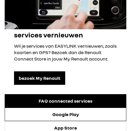
services vernieuwen
Wil je services van EASYLINK vernieuwen, zoals
kaarten en GPS? Bezoek dan de Renault
Connect Store in jouw My Renault account.
bezoek My Renault
FAQ connected services
Google Play
App Store