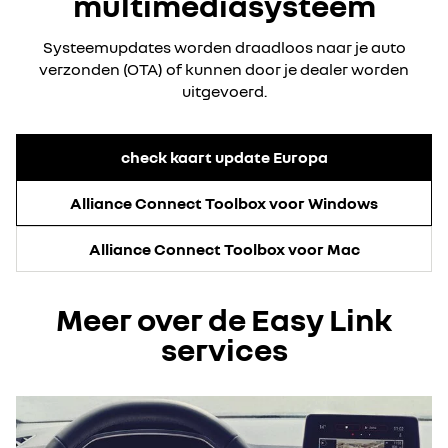
multimediasysteem
Systeemupdates worden draadloos naar je auto
verzonden (OTA) of kunnen door je dealer worden
uitgevoerd.
check kaart update Europa
Alliance Connect Toolbox voor Windows
Alliance Connect Toolbox voor Mac
Meer over de Easy Link
services