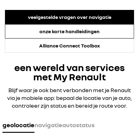
veelgestelde vragen over navigatie
onze korte handleidingen
Alliance Connect Toolbox
een wereld van services
met My Renault
Blijf waar je ook bent verbonden met je Renault
via je mobiele app: bepaal de locatie van je auto,
controleer zijn status en bereid je route voor.
geolocatie
navigatie
autostatus