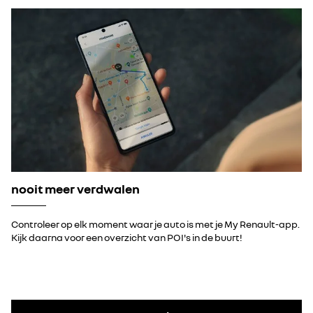
nooit meer verdwalen
Controleer op elk moment waar je auto is met je My Renault-app.
Kijk daarna voor een overzicht van POI's in de buurt!