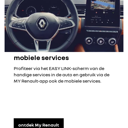
mobiele services
Profiteer via het EASY LINK-scherm van de
handige services in de auto en gebruik via de
MY Renault-app ook de mobiele services.
ontdek My Renault