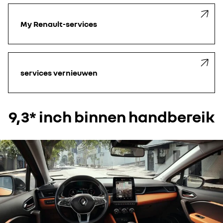
My Renault-services
services vernieuwen
9,3* inch binnen handbereik