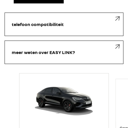
telefoon
compatibiliteit
meer weten over EASY LINK?