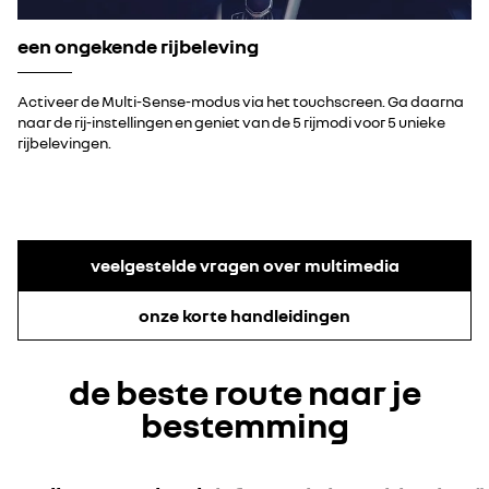
een ongekende rijbeleving
Activeer de Multi-Sense-modus via het touchscreen. Ga daarna
naar de rij-instellingen en geniet van de 5 rijmodi voor 5 unieke
rijbelevingen.
veelgestelde vragen over multimedia
onze korte handleidingen
de beste route naar je
bestemming