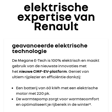
elektrische
expertise van
Renault
geavanceerde elektrische
technologie
De Megane E-Tech is 100% elektrisch en maakt
gebruik van de nieuwste innovaties met
het
nieuwe CMF-EV-platform
. Geniet van
ultiem rijplezier en efficiëntie dankzij:
Een batterij van 60 kWh met een elektrische
motor met 220 pk.
De warmtepomp zorgt voor warmtecomfort
en optimaliseert je rijbereik in de winter*.