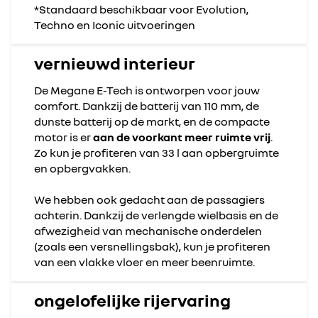
*Standaard beschikbaar voor Evolution,
Techno en Iconic uitvoeringen
vernieuwd interieur
De Megane E-Tech is ontworpen voor jouw
comfort. Dankzij de batterij van 110 mm, de
dunste batterij op de markt, en de compacte
motor is er
aan de voorkant meer ruimte vrij
.
Zo kun je profiteren van 33 l aan opbergruimte
en opbergvakken.
We hebben ook gedacht aan de passagiers
achterin. Dankzij de verlengde wielbasis en de
afwezigheid van mechanische onderdelen
(zoals een versnellingsbak), kun je profiteren
van een vlakke vloer en meer beenruimte.
ongelofelijke rijervaring