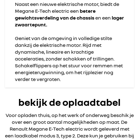
Naast een nieuwe elektrische motor, biedt de
Megane E-Tech electric een
betere
gewichtsverdeling van de chassis
en een
lager
zwaartepunt.
Geniet van de omgeving in volledige stilte
dankzij de elektrische motor. Rijd met
dynamische, lineaire en krachtige
acceleraties, zonder schokken of trillingen.
Schakelflippers op het stuur voor remmen met
energieterugwinning, om het rijplezier nog
verder te vergroten.
bekijk de oplaadtabel
Voor opladen thuis, op het werk of onderweg beschik je
over een groot aantal mogelijkheden op maat. De
Renault Megane E-Tech electric wordt geleverd met
een laadkabel modus 3, type 2. Deze kun je gebruiken bij