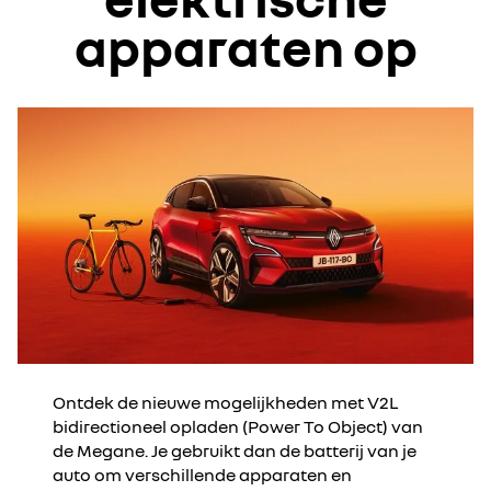
apparaten op
Ontdek de nieuwe mogelijkheden met V2L
bidirectioneel opladen (Power To Object) van
de Megane. Je gebruikt dan de batterij van je
auto om verschillende apparaten en