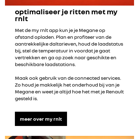
optimaliseer je ritten met my
rnlt
Met de my rnlt app kun je je Megane op
afstand opladen. Plan en profiteer van de
aantrekkelijke daltarieven, houd de laadstatus
bij, stel de temperatuur in voordat je gaat
vertrekken en ga op zoek naar geschikte en
beschikbare laadstations.
Maak ook gebruik van de connected services.
Zo houd je makkelijk het onderhoud bij van je
Megane en weet je altijd hoe het met je Renault
gesteld is.
meer over my rnlt