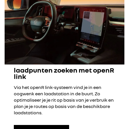
laadpunten zoeken met openR
link
Via het openR link-systeem vind je in een
oogwenk een laadstation in de buurt. Zo
optimaliseer je je rit op basis van je verbruik en
plan je je routes op basis van de beschikbare
laadstations.