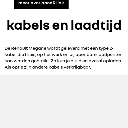
meer over openR link
kabels en laadtijd
De Renault Megane wordt geleverd met een type 2-
kabel die thuis, op het werk en bij openbare laadpunten
kan worden gebruikt. Zo kun je altijd en overal opladen.
Als optie zijn andere kabels verkrijgbaar.