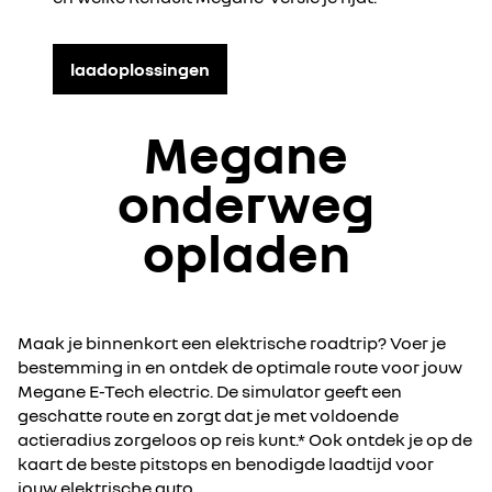
laadoplossingen
Megane
onderweg
opladen
Maak je binnenkort een elektrische roadtrip? Voer je
bestemming in en ontdek de optimale route voor jouw
Megane E-Tech electric. De simulator geeft een
geschatte route en zorgt dat je met voldoende
actieradius zorgeloos op reis kunt.* Ook ontdek je op de
kaart de beste pitstops en benodigde laadtijd voor
jouw elektrische auto.