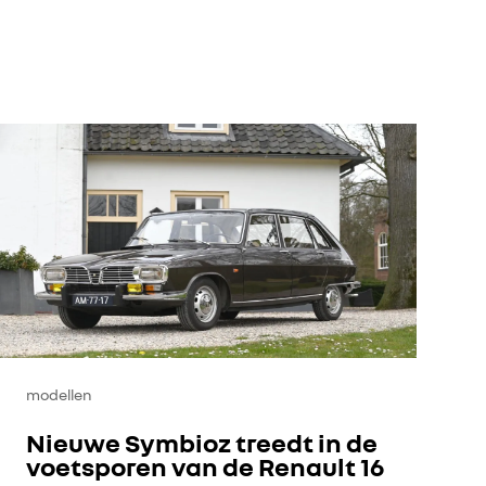
modellen
Nieuwe Symbioz treedt in de
voetsporen van de Renault 16