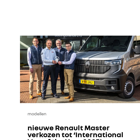
modellen
nieuwe Renault Master
verkozen tot ‘International