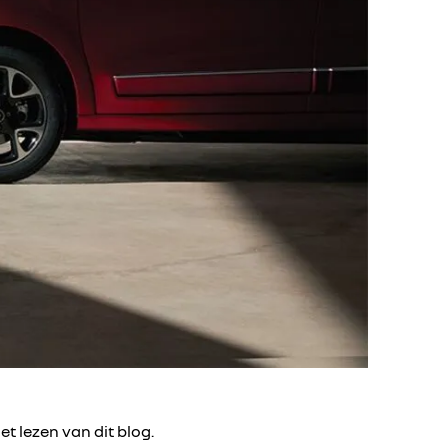
et lezen van dit blog.