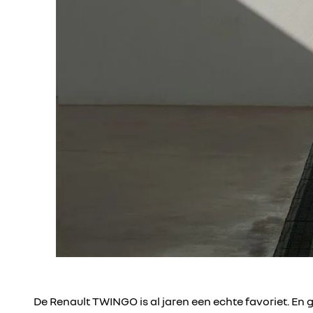
De Renault TWINGO is al jaren een echte favoriet. En ge