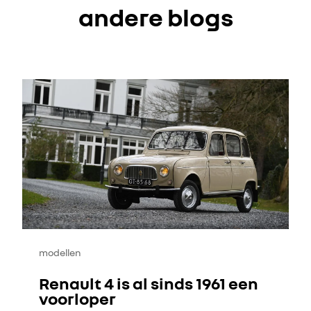
andere blogs
modellen
Renault 4 is al sinds 1961 een
voorloper