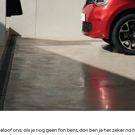
loof ons: als je nog geen fan bent, dan ben je het zeker na h