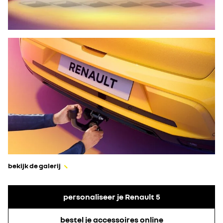
bekijk de galerij
personaliseer je Renault 5
bestel je accessoires online