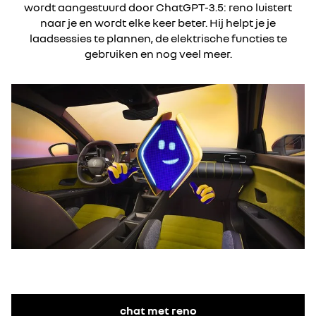
wordt aangestuurd door ChatGPT-3.5: reno luistert
naar je en wordt elke keer beter. Hij helpt je je
laadsessies te plannen, de elektrische functies te
gebruiken en nog veel meer.
chat met reno