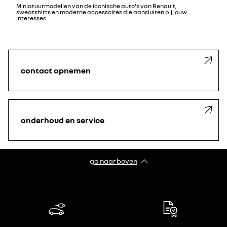
Miniatuurmodellen van de iconische auto's van Renault,
sweatshirts en moderne accessoires die aansluiten bij jouw
interesses.
contact opnemen
onderhoud en service
ga naar boven