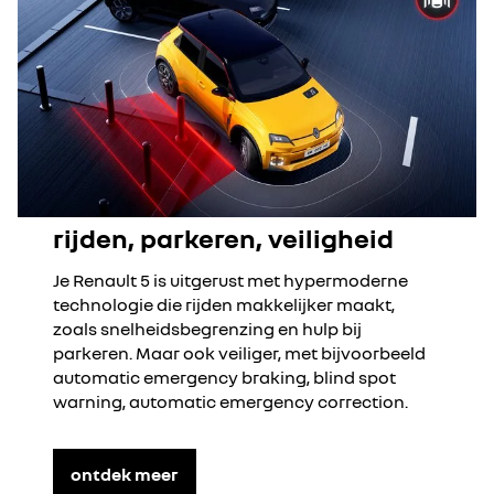
rijden, parkeren, veiligheid
Je Renault 5 is uitgerust met hypermoderne
technologie die rijden makkelijker maakt,
zoals snelheidsbegrenzing en hulp bij
parkeren. Maar ook veiliger, met bijvoorbeeld
automatic emergency braking, blind spot
warning, automatic emergency correction.
ontdek meer