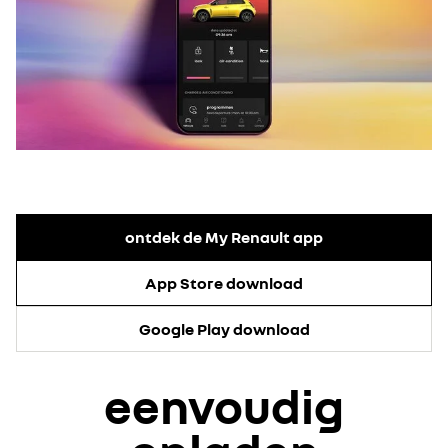
ontdek de My Renault app
App Store download
Google Play download
eenvoudig