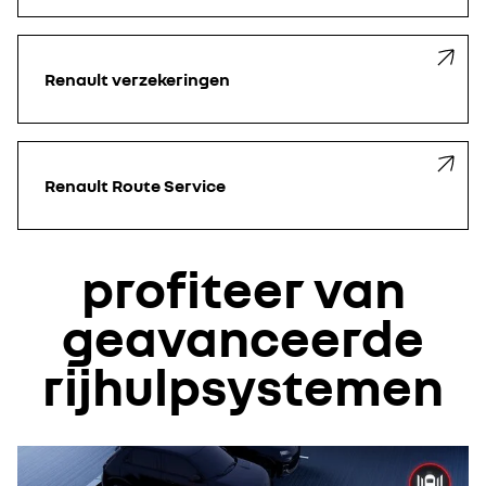
Renault verzekeringen
Renault Route Service
profiteer van
geavanceerde
rijhulpsystemen