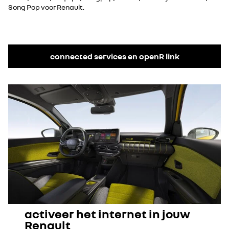
Song Pop voor Renault.
connected services en openR link
activeer het internet in jouw
Renault