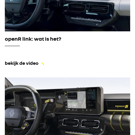
openR link: wat is het?
bekijk de video