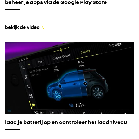
beheer je apps via de Google Play Store
bekijk de video
laad je batterij op en controleer het laadniveau