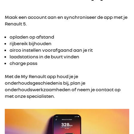
Maak een account aan en synchroniseer de app met je
Renault 5.
opladen op afstand
rijbereik bijhouden
airco instellen voorafgaand aan je rit
laadstations in de buurt vinden
charge pass
Met de My Renault app houd je je
onderhoudsgeschiedenis bij, plan je
onderhoudswerkzaamheden of neem je contact op
met onze specialisten.