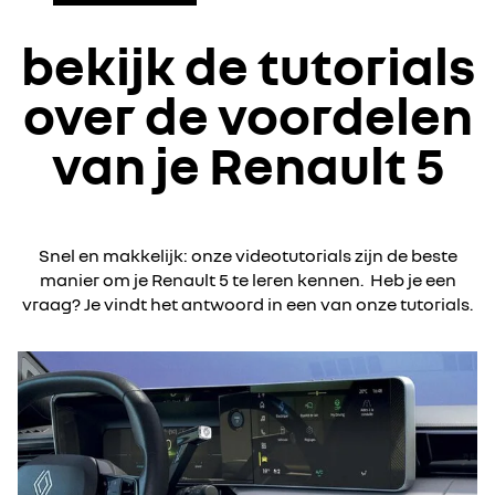
bekijk de tutorials
over de voordelen
van je Renault 5
Snel en makkelijk: onze videotutorials zijn de beste
manier om je Renault 5 te leren kennen. Heb je een
vraag? Je vindt het antwoord in een van onze tutorials.