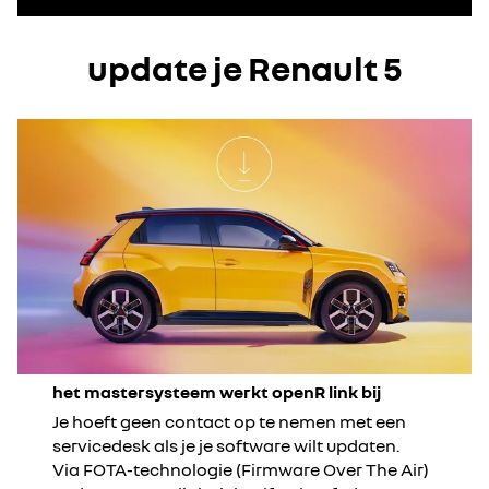
update je Renault 5
het mastersysteem werkt openR link bij
Je hoeft geen contact op te nemen met een
servicedesk als je je software wilt updaten.
Via FOTA-technologie (Firmware Over The Air)