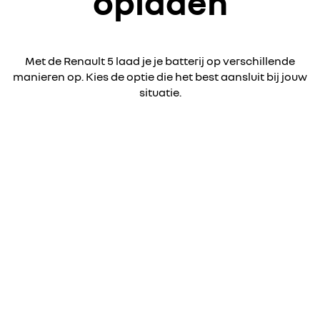
opladen
Met de Renault 5 laad je je batterij op verschillende
manieren op. Kies de optie die het best aansluit bij jouw
situatie.