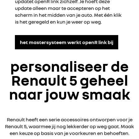
updatet openR link zichzelf. Je hoeft deze
update alleen maar te accepteren op het
scherm in het midden van je auto. Met één klik
is het geregeld en kun je weer op weg.
het mastersysteem werkt openR link bij
personaliseer de
Renault 5 geheel
naar jouw smaak
Renault heeft een serie accessoires ontworpen voor je
Renault 5, waarmee jij nog lekkerder op weg gaat. Maak
een keuze op basis van je voorkeuren en behoeften.