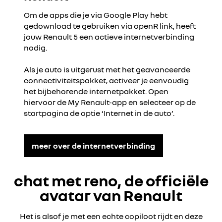
Om de apps die je via Google Play hebt
gedownload te gebruiken via openR link, heeft
jouw Renault 5 een actieve internetverbinding
nodig.
Als je auto is uitgerust met het geavanceerde
connectiviteitspakket, activeer je eenvoudig
het bijbehorende internetpakket. Open
hiervoor de My Renault-app en selecteer op de
startpagina de optie ‘Internet in de auto’.
meer over de internetverbinding
chat met reno, de officiële
avatar van Renault
Het is alsof je met een echte copiloot rijdt en deze