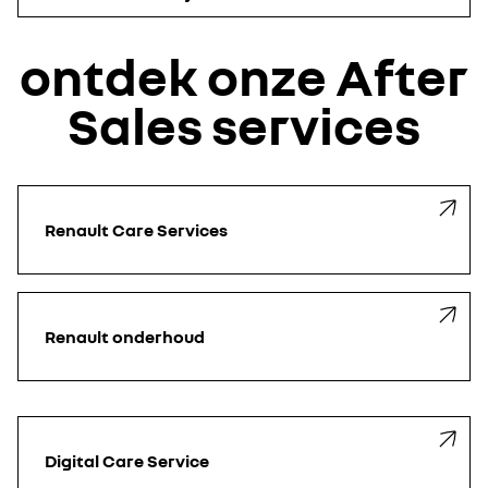
ontdek onze After
Sales services
Renault Care Services
Renault onderhoud
Digital Care Service