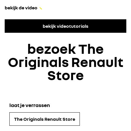
bekijk de video
bekijk videotutorials
bezoek The
Originals Renault
Store
laat je verrassen
The Originals Renault Store