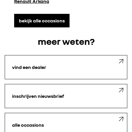
Renault Arkana
bekijk alle occasions
meer weten?
vind een
dealer
inschrijven
nieuwsbrief
alle occasions