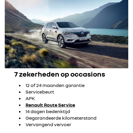
7 zekerheden op occasions
12 of 24 maanden garantie
Servicebeurt
APK
Renault Route Service
14 dagen bedenktijd
Gegarandeerde kilometerstand
Vervangend vervoer