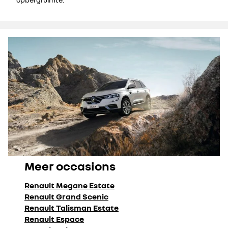
Meer occasions
Renault Megane Estate
Renault Grand Scenic
Renault Talisman Estate
Renault Espace