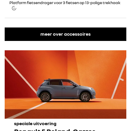
Platform fietsendrager voor 3 fietsen op 13-polige trekhaak
meer over accessoires
speciale uitvoering