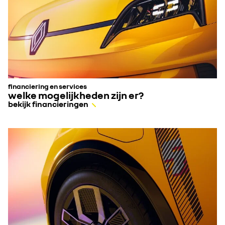
financiering en services
welke mogelijkheden zijn er?
bekijk financieringen