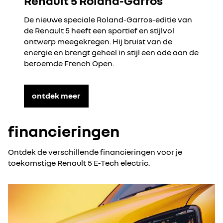
Renault 5 Roland-Garros
De nieuwe speciale Roland-Garros-editie van
de Renault 5 heeft een sportief en stijlvol
ontwerp meegekregen. Hij bruist van de
energie en brengt geheel in stijl een ode aan de
beroemde French Open.
ontdek meer
financieringen
Ontdek de verschillende financieringen voor je
toekomstige Renault 5 E-Tech electric.