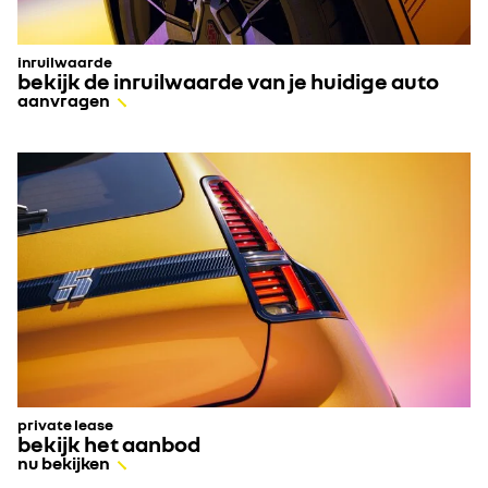
inruilwaarde
bekijk de inruilwaarde van je huidige auto​
aanvragen
private lease
bekijk het aanbod
nu bekijken