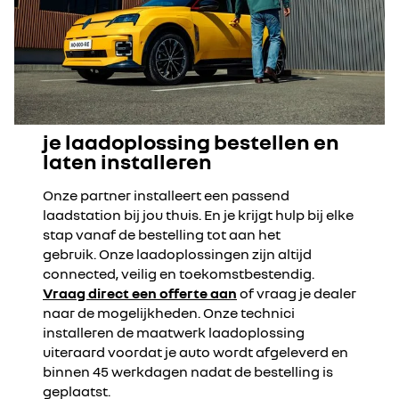
je laadoplossing bestellen en
laten installeren
Onze partner installeert een passend
laadstation bij jou thuis. En je krijgt hulp bij elke
stap vanaf de bestelling tot aan het
gebruik. Onze laadoplossingen zijn altijd
connected, veilig en toekomstbestendig.
Vraag direct een offerte aan
of vraag je dealer
naar de mogelijkheden. Onze technici
installeren de maatwerk laadoplossing
uiteraard voordat je auto wordt afgeleverd en
binnen 45 werkdagen nadat de bestelling is
geplaatst.