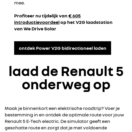
mee.​
Profiteer nu tijdelijk van
€ 605
introductievoordeel
op het V2G laadstation
van We Drive Solar​
ontdek Power V2G bidirectioneel laden
laad de Renault 5
onderweg op
Maak je binnenkort een elektrische roadtrip? Voer je
bestemming in en ontdek de optimale route voor jouw
Renault 5 E-Tech electric. De simulator geeft een
geschatte route en zorgt dat je met voldoende