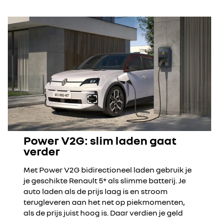
Power V2G: slim laden gaat
verder
Met Power V2G bidirectioneel laden gebruik je
je geschikte Renault 5* als slimme batterij. Je
auto laden als de prijs laag is en stroom
terugleveren aan het net op piekmomenten,
als de prijs juist hoog is. Daar verdien je geld