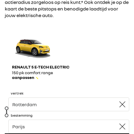
actieradius zorgeloos op reis kunt.* Ook ontdek je op de
kaart de beste pitstops en benodigde laadtijd voor
jouw elektrische auto.
RENAULT 5 E-TECH ELECTRIC
150 pk comfort range​
aanpassen
vertrek
bestemming