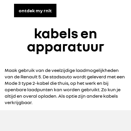
ontdek my rnlt
kabels en
apparatuur
Maak gebruik van de veelzijdige laadmogelijkheden
van de Renault 5. De stadsauto wordt geleverd met een
Mode 3 type 2-kabel die thuis, op het werk en bij
openbare laadpunten kan worden gebruikt. Zo kun je
altijd en overal opladen. Als optie zijn andere kabels
verkrijgbaar.