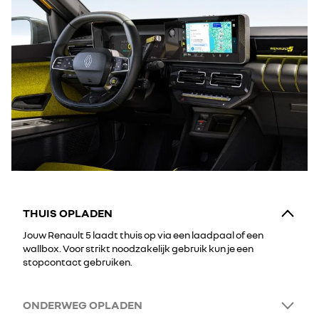
THUIS OPLADEN
Jouw Renault 5 laadt thuis op via een laadpaal of een
wallbox. Voor strikt noodzakelijk gebruik kun je een
stopcontact gebruiken.
ONDERWEG OPLADEN