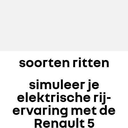
soorten ritten
simuleer je
elektrische rij-
ervaring
met de
Renault 5