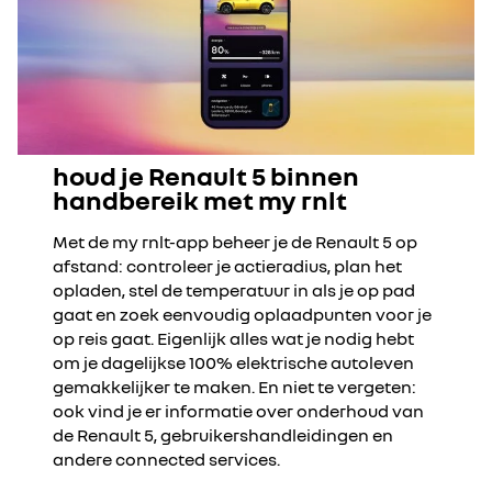
houd je Renault 5 binnen
handbereik met my rnlt
Met de my rnlt-app beheer je de Renault 5 op
afstand: controleer je actieradius, plan het
opladen, stel de temperatuur in als je op pad
gaat en zoek eenvoudig oplaadpunten voor je
op reis gaat. Eigenlijk alles wat je nodig hebt
om je dagelijkse 100% elektrische autoleven
gemakkelijker te maken. En niet te vergeten:
ook vind je er informatie over onderhoud van
de Renault 5, gebruikershandleidingen en
andere connected services.