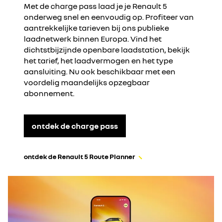
Met de charge pass laad je je Renault 5
onderweg snel en eenvoudig op. ​Profiteer van
aantrekkelijke tarieven bij ons publieke
laadnetwerk binnen Europa. Vind het
dichtstbijzijnde openbare laadstation, bekijk
het tarief, het laadvermogen en het type
aansluiting. Nu ook beschikbaar met een
voordelig maandelijks opzegbaar
abonnement.
ontdek de charge pass
ontdek de Renault 5 Route Planner