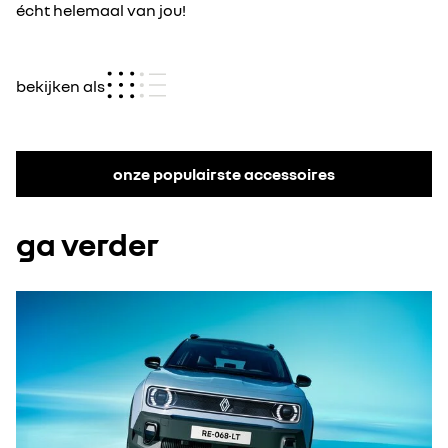
écht helemaal van jou!
bekijken als
onze populairste accessoires
ga verder