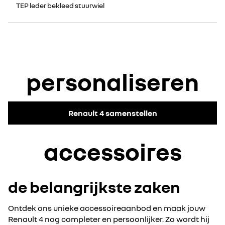
TEP leder bekleed stuurwiel
personaliseren
Renault 4 samenstellen
accessoires
de belangrijkste zaken
Ontdek ons unieke accessoireaanbod en maak jouw
Renault 4 nog completer en persoonlijker. Zo wordt hij