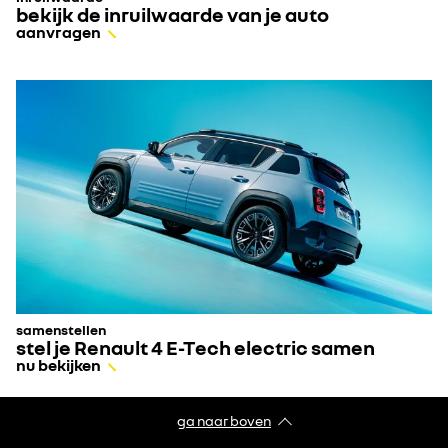
bekijk de inruilwaarde van je auto
aanvragen
samenstellen
stel je Renault 4 E-Tech electric samen
nu bekijken
ga naar boven