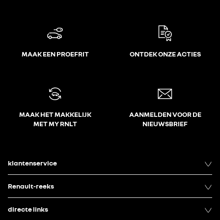
MAAK EEN PROEFRIT
ONTDEK ONZE ACTIES
MAAK HET MAKKELIJK
AANMELDEN VOOR DE
MET MY RNLT
NIEUWSBRIEF
klantenservice
Renault-reeks
directe links