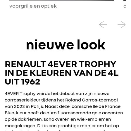
voorgrille en optiek
da
nieuwe look
RENAULT 4EVER TROPHY
IN DE KLEUREN VAN DE 4L
UIT 1962
4EVER Trophy vierde het debuut van zijn nieuwe
carrosseriekleur tijdens het Roland Garros-toernooi
van 2023 in Parijs. Naast deze iconische Ile de France
Blue-kleur heeft de auto fluorescerende gele accenten
op de dakriemen, schokveren en wiel-emblemen
meegekregen. Dit is een prachtige manier om het op