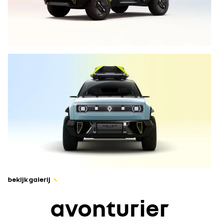
bekijk galerij
avonturier