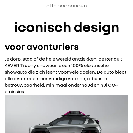
off-roadbanden
iconisch design
voor avonturiers
Je dorp, stad of de hele wereld ontdekken: de Renault
4EVER Trophy showcar is een 100% elektrische
showauto die zich leent voor vele doelen. De auto biedt
alle avonturiers eenvoudige vormen, robuuste
betrouwbaarheid, minimaal onderhoud en nul CO
-
2
emissies.