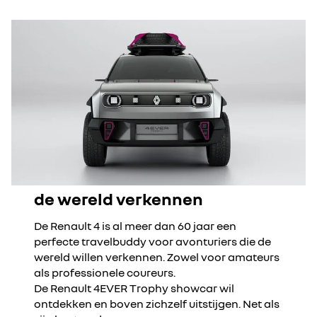
de wereld verkennen
De Renault 4 is al meer dan 60 jaar een
perfecte travelbuddy voor avonturiers die de
wereld willen verkennen. Zowel voor amateurs
als professionele coureurs.
De Renault 4EVER Trophy showcar wil
ontdekken en boven zichzelf uitstijgen. Net als