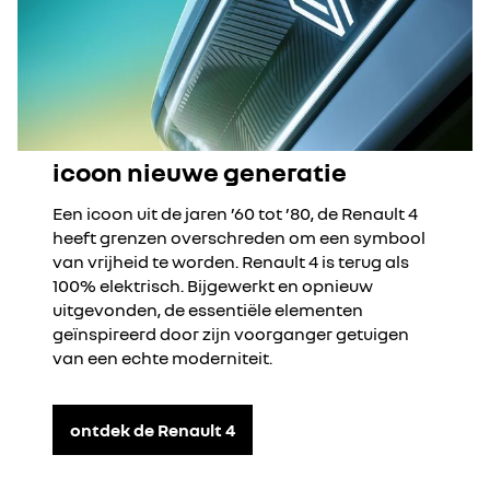
icoon nieuwe generatie
Een icoon uit de jaren ’60 tot ’80, de Renault 4
heeft grenzen overschreden om een ​​symbool
van vrijheid te worden. Renault 4 is terug als
100% elektrisch. Bijgewerkt en opnieuw
uitgevonden, de essentiële elementen
geïnspireerd door zijn voorganger getuigen
van een echte moderniteit.
ontdek de Renault 4