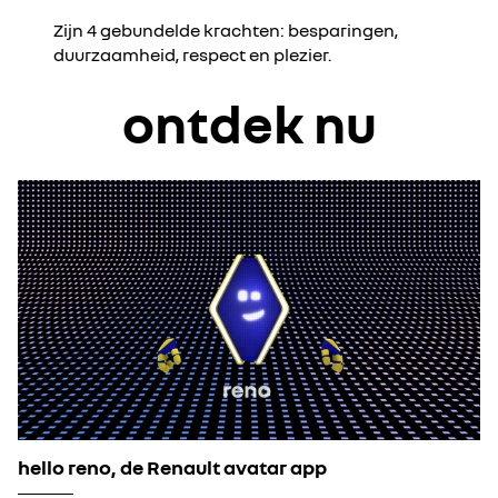
Zijn 4 gebundelde krachten: besparingen,
duurzaamheid, respect en plezier.
ontdek nu
hello reno, de Renault avatar app