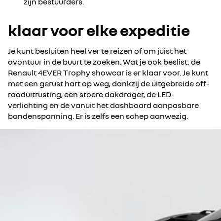
zijn bestuurders.
klaar voor elke expeditie
Je kunt besluiten heel ver te reizen of om juist het
avontuur in de buurt te zoeken. Wat je ook beslist: de
Renault 4EVER Trophy showcar is er klaar voor. Je kunt
met een gerust hart op weg, dankzij de uitgebreide off-
roaduitrusting, een stoere dakdrager, de LED-
verlichting en de vanuit het dashboard aanpasbare
bandenspanning. Er is zelfs een schep aanwezig.