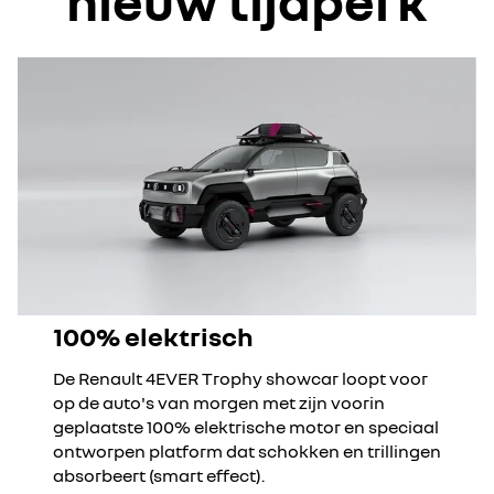
nieuw tijdperk
100% elektrisch
De Renault 4EVER Trophy showcar loopt voor
op de auto's van morgen met zijn voorin
geplaatste 100% elektrische motor en speciaal
ontworpen platform dat schokken en trillingen
absorbeert (smart effect).