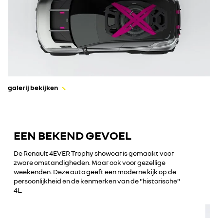
galerij bekijken
EEN BEKEND GEVOEL
De Renault 4EVER Trophy showcar is gemaakt voor
zware omstandigheden. Maar ook voor gezellige
weekenden. Deze auto geeft een moderne kijk op de
persoonlijkheid en de kenmerken van de "historische"
4L.