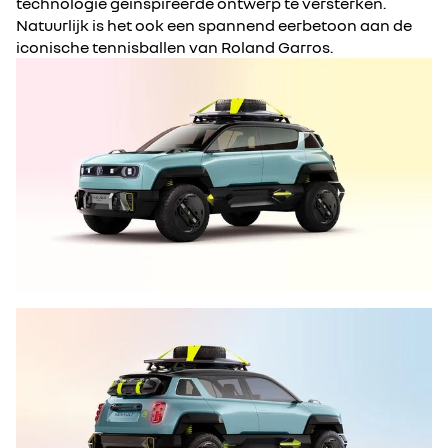
technologie geïnspireerde ontwerp te versterken.
Natuurlijk is het ook een spannend eerbetoon aan de
iconische tennisballen van Roland Garros.