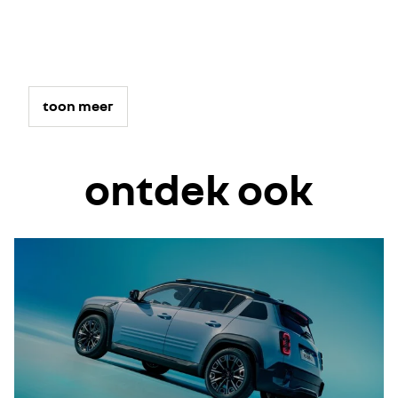
toon meer
ontdek ook