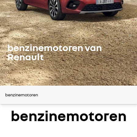
benzinemotoren van
Renault
benzinemotoren
benzinemotoren