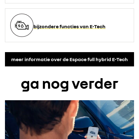
bijzondere functies van E-Tech
meer informatie over de Espace full hybrid E-Tech
ga nog verder