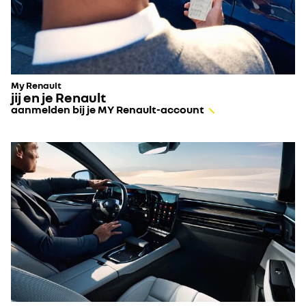
My Renault
jij en je Renault
aanmelden bij je MY Renault-account