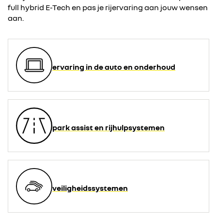
full hybrid E-Tech en pas je rijervaring aan jouw wensen
aan.
ervaring in de auto en onderhoud
park assist en rijhulpsystemen
veiligheidssystemen