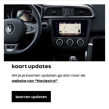
kaart updates
Wil je je kaarten updaten ga dan naar de
website van “Naviextra”
.
kaarten updaten