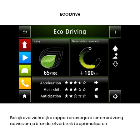
ECO Drive
Bekijk overzichtelijke rapporten over je ritten en ontvang
advies om je brandstofverbruik te optimaliseren.