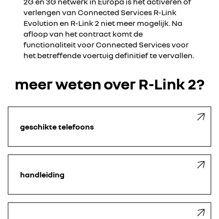
2G en 3G netwerk in Europa is het activeren of
verlengen van Connected Services R-Link
Evolution en R-Link 2 niet meer mogelijk. Na
afloop van het contract komt de
functionaliteit voor Connected Services voor
het betreffende voertuig definitief te vervallen.
meer weten over R-Link 2?
geschikte telefoons
handleiding