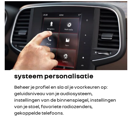
systeem personalisatie
Beheer je profiel en sla al je voorkeuren op:
geluidsniveau van je audiosysteem,
instellingen van de binnenspiegel, instellingen
van je stoel, favoriete radiozenders,
gekoppelde telefoons.