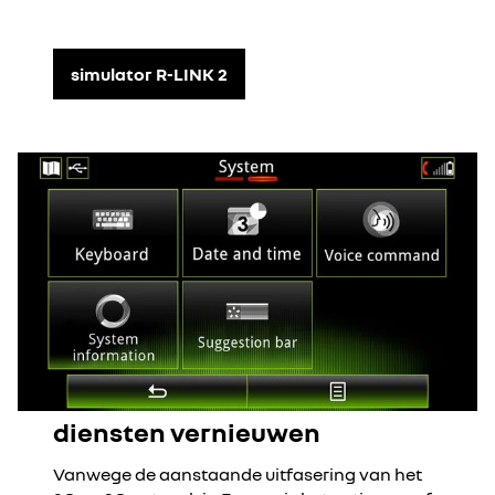
simulator R-LINK 2
diensten vernieuwen
Vanwege de aanstaande uitfasering van het