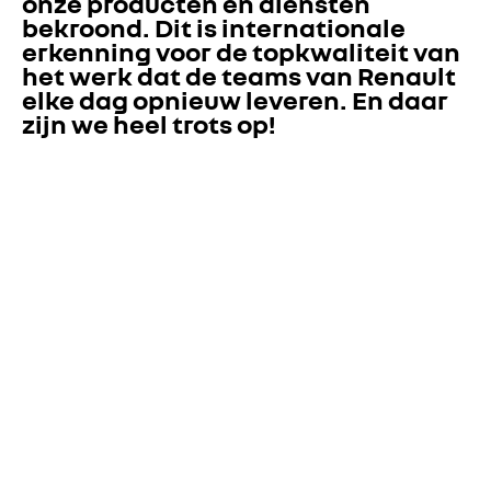
onze producten en diensten 
bekroond. Dit is internationale 
erkenning voor de topkwaliteit van 
het werk dat de teams van Renault 
elke dag opnieuw leveren. En daar 
zijn we heel trots op!