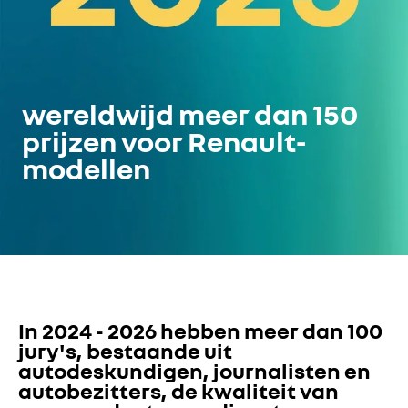
wereldwijd meer dan 150
prijzen voor Renault-
modellen
In 2024 - 2026 hebben meer dan 100 
jury's, bestaande uit 
autodeskundigen, journalisten en 
autobezitters, de kwaliteit van 