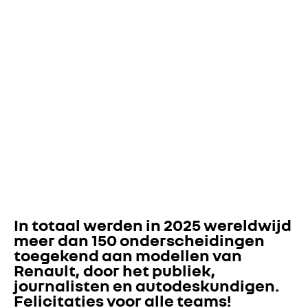
In totaal werden in 2025 wereldwijd 
meer dan 150 onderscheidingen 
toegekend aan modellen van 
Renault, door het publiek, 
journalisten en autodeskundigen. 
Felicitaties voor alle teams!  