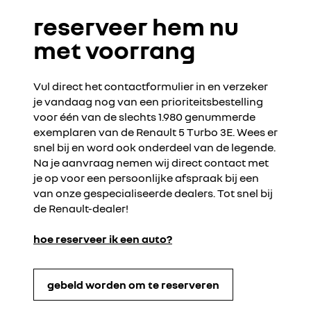
reserveer hem nu
met voorrang
Vul direct het contactformulier in en verzeker
je vandaag nog van een prioriteitsbestelling
voor één van de slechts 1.980 genummerde
exemplaren van de Renault 5 Turbo 3E. Wees er
snel bij en word ook onderdeel van de legende.
Na je aanvraag nemen wij direct contact met
je op voor een persoonlijke afspraak bij een
van onze gespecialiseerde dealers. Tot snel bij
de Renault-dealer!
hoe reserveer ik een auto?
gebeld worden om te reserveren