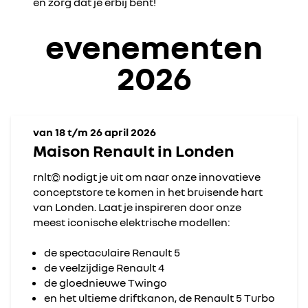
en zorg dat je erbij bent!
evenementen
2026
van 18 t/m 26 april 2026
Maison Renault in Londen
rnlt© nodigt je uit om naar onze innovatieve
conceptstore te komen in het bruisende hart
van Londen. Laat je inspireren door onze
meest iconische elektrische modellen:
de spectaculaire Renault 5
de veelzijdige Renault 4
de gloednieuwe Twingo
en het ultieme driftkanon, de Renault 5 Turbo