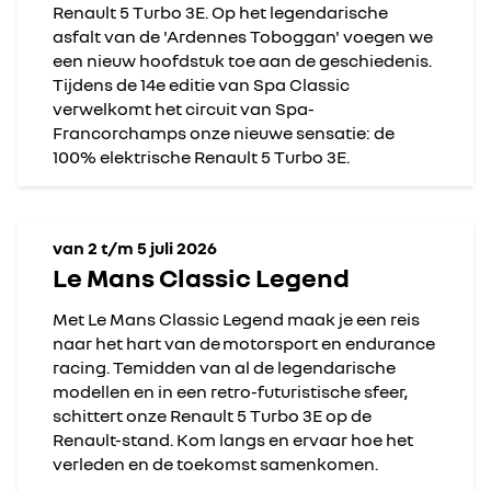
Renault 5 Turbo 3E. Op het legendarische
asfalt van de 'Ardennes Toboggan' voegen we
een nieuw hoofdstuk toe aan de geschiedenis.
Tijdens de 14e editie van Spa Classic
verwelkomt het circuit van Spa-
Francorchamps onze nieuwe sensatie: de
100% elektrische Renault 5 Turbo 3E.
van 2 t/m 5 juli 2026
Le Mans Classic Legend
Met Le Mans Classic Legend maak je een reis
naar het hart van de motorsport en endurance
racing. Temidden van al de legendarische
modellen en in een retro-futuristische sfeer,
schittert onze Renault 5 Turbo 3E op de
Renault-stand. Kom langs en ervaar hoe het
verleden en de toekomst samenkomen.