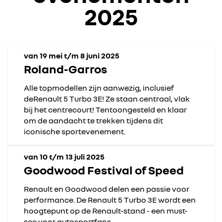
2025
van 19 mei t/m 8 juni 2025
Roland-Garros
Alle topmodellen zijn aanwezig, inclusief
deRenault 5 Turbo 3E! Ze staan centraal, vlak
bij het centrecourt! Tentoongesteld en klaar
om de aandacht te trekken tijdens dit
iconische sportevenement.
van 10 t/m 13 juli 2025
Goodwood Festival of Speed
Renault en Goodwood delen een passie voor
performance. De Renault 5 Turbo 3E wordt een
hoogtepunt op de Renault-stand - een must-
see voor autosportfans.