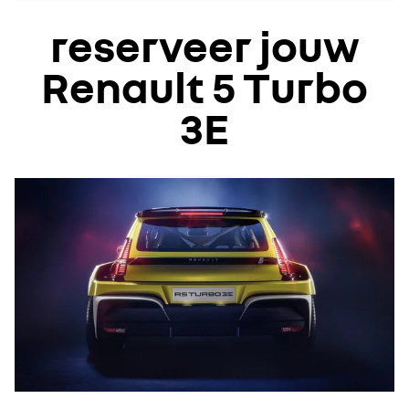
reserveer jouw
Renault 5 Turbo
3E