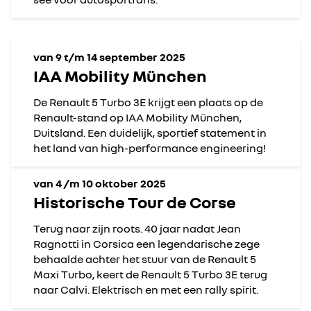
van 9 t/m 14 september 2025
IAA Mobility München
De Renault 5 Turbo 3E krijgt een plaats op de
Renault-stand op IAA Mobility München,
Duitsland. Een duidelijk, sportief statement in
het land van high-performance engineering!
van 4 /m 10 oktober 2025
Historische Tour de Corse
Terug naar zijn roots. 40 jaar nadat Jean
Ragnotti in Corsica een legendarische zege
behaalde achter het stuur van de Renault 5
Maxi Turbo, keert de Renault 5 Turbo 3E terug
naar Calvi. Elektrisch en met een rally spirit.