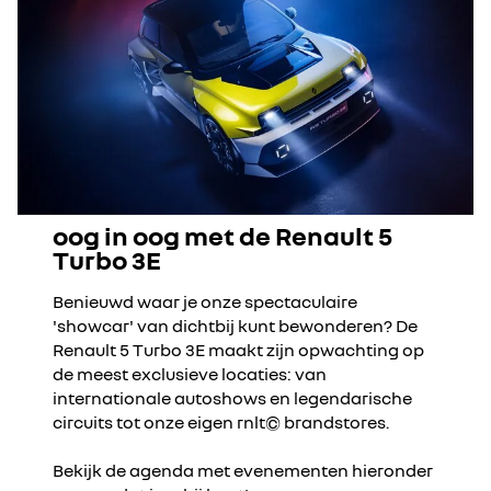
oog in oog met de Renault 5
Turbo 3E
Benieuwd waar je onze spectaculaire
'showcar' van dichtbij kunt bewonderen? De
Renault 5 Turbo 3E maakt zijn opwachting op
de meest exclusieve locaties: van
internationale autoshows en legendarische
circuits tot onze eigen rnlt© brandstores.
Bekijk de agenda met evenementen hieronder