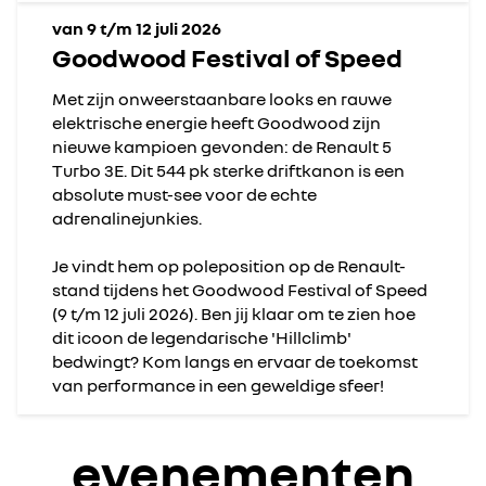
van 9 t/m 12 juli 2026
Goodwood Festival of Speed
Met zijn onweerstaanbare looks en rauwe
elektrische energie heeft Goodwood zijn
nieuwe kampioen gevonden: de Renault 5
Turbo 3E. Dit 544 pk sterke driftkanon is een
absolute must-see voor de echte
adrenalinejunkies.
Je vindt hem op poleposition op de Renault-
stand tijdens het Goodwood Festival of Speed
(9 t/m 12 juli 2026). Ben jij klaar om te zien hoe
dit icoon de legendarische 'Hillclimb'
bedwingt? Kom langs en ervaar de toekomst
van performance in een geweldige sfeer!
evenementen