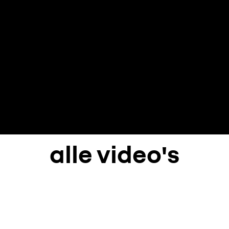
alle video's