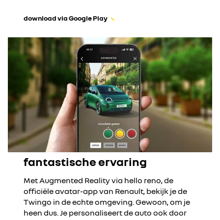
download via Google Play
fantastische ervaring
Met Augmented Reality via hello reno, de
officiële avatar-app van Renault, bekijk je de
Twingo in de echte omgeving. Gewoon, om je
heen dus. Je personaliseert de auto ook door