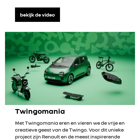
bekijk de video
Twingomania
Met Twingomania eren en vieren we de vrije en
creatieve geest van de Twingo. Voor dit unieke
project zijn Renault en de meest inspirerende