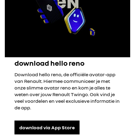
download hello reno
Download hello reno, de officiële avatar-app
van Renault. Hiermee communiceer je met
onze slimme avatar reno en kom je alles te
weten over jouw Renault Twingo. Ook vind je
veel voordelen en veel exclusieve informatie in
de app.
download via App Store