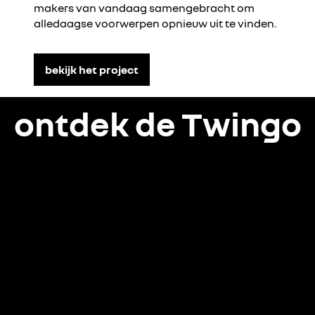
makers van vandaag samengebracht om
alledaagse voorwerpen opnieuw uit te vinden.
bekijk het project
ontdek de Twingo