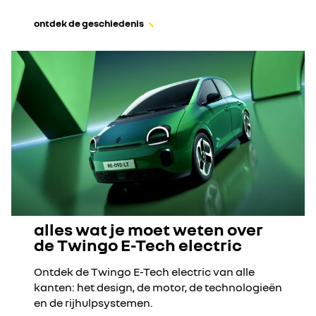
ontdek de geschiedenis
alles wat je moet weten over
de Twingo E-Tech electric
Ontdek de Twingo E-Tech electric van alle
kanten: het design, de motor, de technologieën
en de rijhulpsystemen.