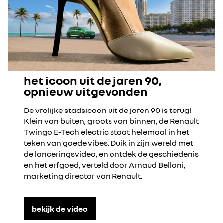
het icoon uit de jaren 90,
opnieuw uitgevonden
De vrolijke stadsicoon uit de jaren 90 is terug!
Klein van buiten, groots van binnen, de Renault
Twingo E-Tech electric staat helemaal in het
teken van goede vibes. Duik in zijn wereld met
de lanceringsvideo, en ontdek de geschiedenis
en het erfgoed, verteld door Arnaud Belloni,
marketing director van Renault.
bekijk de video